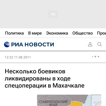
Политика
В мире
Экономика
Общество
Про
12:22 11.08.2011
Несколько боевиков
ликвидированы в ходе
спецоперации в Махачкале