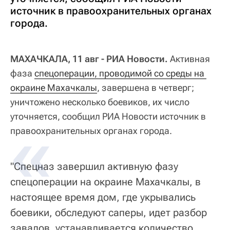
источник в правоохранительных органах
города.
МАХАЧКАЛА, 11 авг - РИА Новости.
Активная
фаза
спецоперации, проводимой со среды на 
окраине Махачкалы
, завершена в четверг;
уничтожено несколько боевиков, их число
уточняется, сообщил РИА Новости источник в
правоохранительных органах города.
"Спецназ завершил активную фазу
спецоперации на окраине Махачкалы, в
настоящее время дом, где укрывались
боевики, обследуют саперы, идет разбор
завалов, устанавливается количество