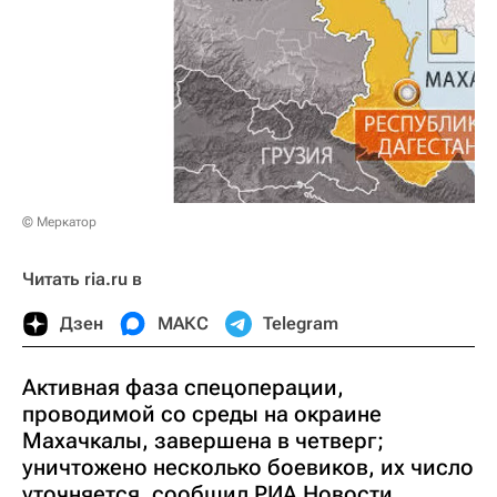
© Меркатор
Читать ria.ru в
Дзен
МАКС
Telegram
Активная фаза спецоперации,
проводимой со среды на окраине
Махачкалы, завершена в четверг;
уничтожено несколько боевиков, их число
уточняется, сообщил РИА Новости