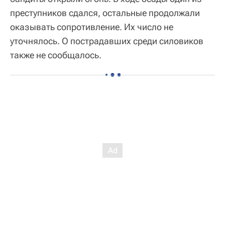
преступников сдался, остальные продолжали
оказывать сопротивление. Их число не
уточнялось. О пострадавших среди силовиков
также не сообщалось.