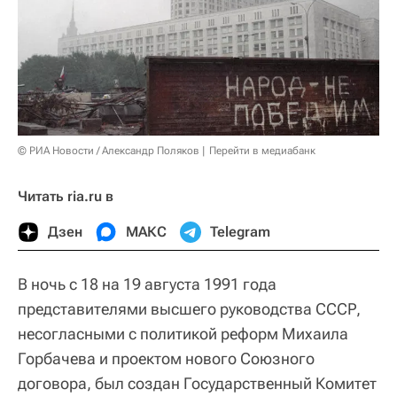
© РИА Новости / Александр Поляков
Перейти в медиабанк
Читать ria.ru в
Дзен
МАКС
Telegram
В ночь с 18 на 19 августа 1991 года
представителями высшего руководства СССР,
несогласными с политикой реформ Михаила
Горбачева и проектом нового Союзного
договора, был создан Государственный Комитет