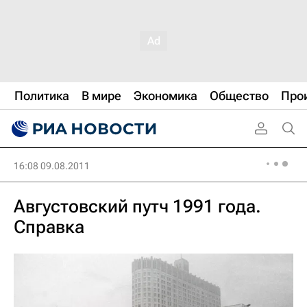
Политика
В мире
Экономика
Общество
Про
16:08 09.08.2011
Августовский путч 1991 года.
Справка