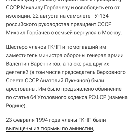
СССР Михаилу Горбачеву и освободить его от
изоляции. 22 августа на самолете ТУ-134
российского руководства президент СССР
Михаил Горбачев с семьей вернулся в Москву.
Шестеро членов ГКЧП и помогавший им
заместитель министра обороны генерал армии
Валентин Варенников, а также ряд других
деятелей (в том числе председатель Верховного
Совета СССР Анатолий Лукьянов) были
арестованы. Им было предъявлено обвинение
по статье 64 Уголовного кодекса РСФСР (измена
Родине).
23 февраля 1994 года члены ГКЧП
были 
выпущены из тюрьмы по амнистии
,