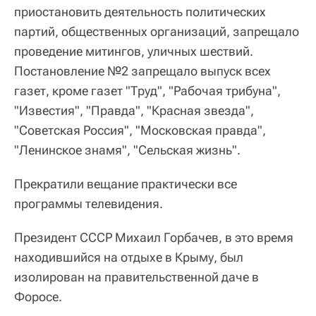
приостановить деятельность политических
партий, общественных организаций, запрещало
проведение митингов, уличных шествий.
Постановление №2 запрещало выпуск всех
газет, кроме газет "Труд", "Рабочая трибуна",
"Известия", "Правда", "Красная звезда",
"Советская Россия", "Московская правда",
"Ленинское знамя", "Сельская жизнь".
Прекратили вещание практически все
программы телевидения.
Президент СССР Михаил Горбачев, в это время
находившийся на отдыхе в Крыму, был
изолирован на правительственной даче в
Форосе.