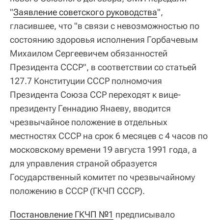
"
Заявление советского руководства
",
гласившее, что "в связи с невозможностью по
состоянию здоровья исполнения Горбачевым
Михаилом Сергеевичем обязанностей
Президента СССР", в соответствии со статьей
127.7 Конституции СССР полномочия
Президента Союза ССР переходят к вице-
президенту Геннадию Янаеву, вводится
чрезвычайное положение в отдельных
местностях СССР на срок 6 месяцев с 4 часов по
московскому времени 19 августа 1991 года, а
для управления страной образуется
Государственный комитет по чрезвычайному
положению в СССР (ГКЧП СССР).
Постановление ГКЧП №1
предписывало