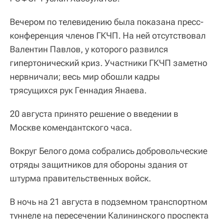
Вечером по телевидению была показана пресс-
конференция членов ГКЧП. На ней отсутствовал
Валентин Павлов, у которого развился
гипертонический криз. Участники ГКЧП заметно
нервничали; весь мир обошли кадры
трясущихся рук Геннадия Янаева.
20 августа принято решение о введении в
Москве комендантского часа.
Вокруг Белого дома собрались добровольческие
отряды защитников для обороны здания от
штурма правительственных войск.
В ночь на 21 августа в подземном транспортном
туннеле на пересечении Калининского проспекта