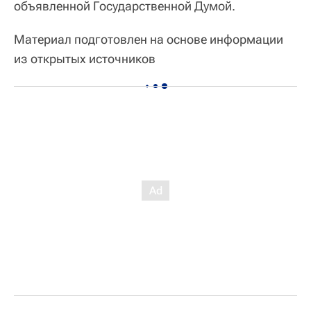
объявленной Государственной Думой.
Материал подготовлен на основе информации
из открытых источников