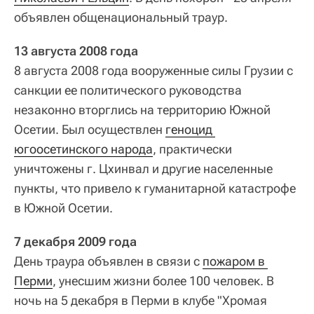
объявлен общенациональный траур.
13 августа 2008 года
8 августа 2008 года вооруженные силы Грузии с
санкции ее политического руководства
незаконно вторглись на территорию Южной
Осетии. Был осуществлен
геноцид 
югоосетинского народа
, практически
уничтожены г. Цхинвал и другие населенные
пункты, что привело к гуманитарной катастрофе
в Южной Осетии.
7 декабря 2009 года
День траура объявлен в связи с
пожаром в 
Перми
, унесшим жизни более 100 человек. В
ночь на 5 декабря в Перми в клубе "Хромая