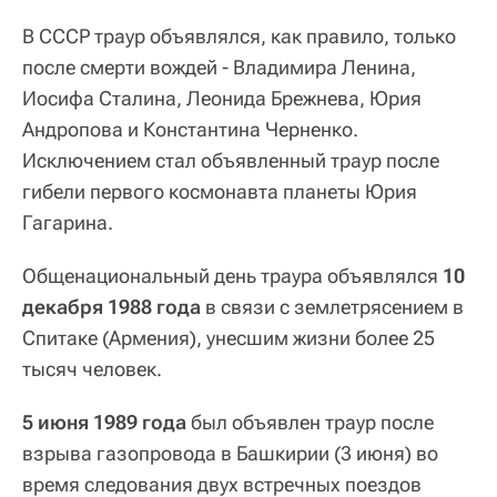
В СССР траур объявлялся, как правило, только
после смерти вождей - Владимира Ленина,
Иосифа Сталина, Леонида Брежнева, Юрия
Андропова и Константина Черненко.
Исключением стал объявленный траур после
гибели первого космонавта планеты Юрия
Гагарина.
Общенациональный день траура объявлялся
10
декабря 1988 года
в связи с землетрясением в
Спитаке (Армения), унесшим жизни более 25
тысяч человек.
5 июня 1989 года
был объявлен траур после
взрыва газопровода в Башкирии (3 июня) во
время следования двух встречных поездов