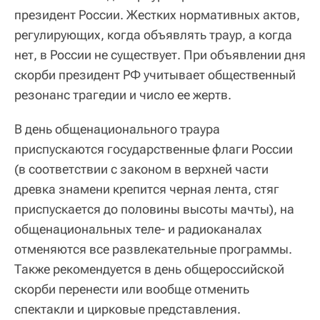
президент России. Жестких нормативных актов,
регулирующих, когда объявлять траур, а когда
нет, в России не существует. При объявлении дня
скорби президент РФ учитывает общественный
резонанс трагедии и число ее жертв.
В день общенационального траура
приспускаются государственные флаги России
(в соответствии с законом в верхней части
древка знамени крепится черная лента, стяг
приспускается до половины высоты мачты), на
общенациональных теле- и радиоканалах
отменяются все развлекательные программы.
Также рекомендуется в день общероссийской
скорби перенести или вообще отменить
спектакли и цирковые представления.