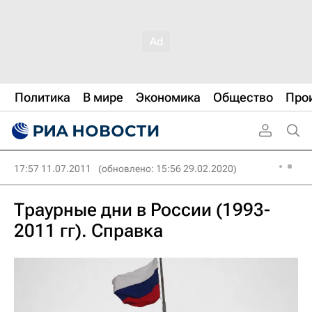
Политика
В мире
Экономика
Общество
Про
17:57 11.07.2011
(обновлено: 15:56 29.02.2020)
Траурные дни в России (1993-
2011 гг). Справка