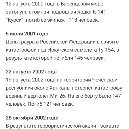
12 августа 2000 года в Баренцевом море
затонула атомная подводная лодка К-141
"Курск"; погиб ее экипаж - 118 человек.
5 июля 2001 года
День траура в Российской Федерации в связи с
катастрофой под Иркутском самолета Ту-154, в
результате которой погибли 145 человек.
22 августа 2002 года
19 августа 2002 года на территории Чеченской
республики около Ханкалы потерпел катастрофу
военный вертолет Ми-26. На его борту было 147
человек. Погиб 121 человек.
28 октября 2002 года
В результате террористической акции - захвата