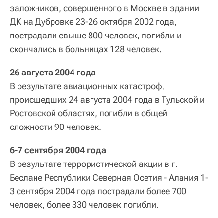
заложников, совершенного в Москве в здании
ДК на Дубровке 23-26 октября 2002 года,
пострадали свыше 800 человек, погибли и
скончались в больницах 128 человек.
26 августа 2004 года
В результате авиационных катастроф,
происшедших 24 августа 2004 года в Тульской и
Ростовской областях, погибли в общей
сложности 90 человек.
6‑7 сентября 2004 года
В результате террористической акции в г.
Беслане Республики Северная Осетия - Алания 1-
3 сентября 2004 года пострадали более 700
человек, более 330 человек погибли.