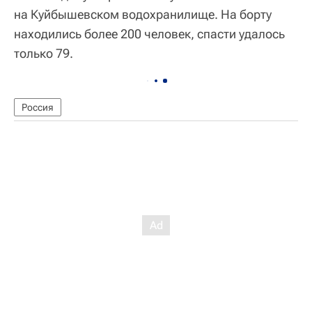
на Куйбышевском водохранилище. На борту
находились более 200 человек, спасти удалось
только 79.
Россия