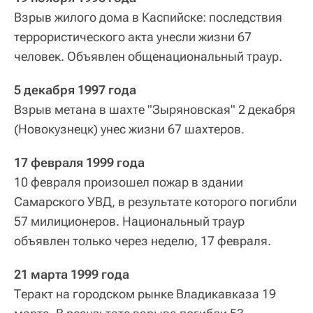
Взрыв жилого дома в Каспийске: последствия
террористического акта унесли жизни 67
человек. Объявлен общенациональный траур.
5 декабря 1997 года
Взрыв метана в шахте "Зыряновская" 2 декабря
(Новокузнецк) унес жизни 67 шахтеров.
17 февраля 1999 года
10 февраля произошел пожар в здании
Самарского УВД, в результате которого погибли
57 милиционеров. Национальный траур
объявлен только через неделю, 17 февраля.
21 марта 1999 года
Теракт на городском рынке Владикавказа 19