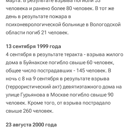
марта. В результате взрыва погибли 53
человека и ранено более 80 человек. В тот же
день в результате пожара в
психоневрологической больнице в Вологодской
области погиб 21 человек.
13 сентября 1999 года
4 сентября в результате теракта - взрыва жилого
дома в Буйнакске погибло свыше 60 человек,
общее число пострадавших - 145 человек. В
ночь с 8 на 9 сентября в результате взрыва
(террористический акт) девятиэтажного дома на
улице Гурьянова в Москве погибло свыше 90
человек. Кроме того, от взрыва пострадало
свыше 260 человек.
23 августа 2000 года