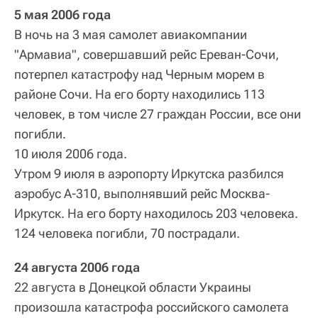
5 мая 2006 года
В ночь на 3 мая самолет авиакомпании
"Армавиа", совершавший рейс Ереван-Сочи,
потерпел катастрофу над Черным морем в
районе Сочи. На его борту находились 113
человек, в том числе 27 граждан России, все они
погибли.
10 июля 2006 года.
Утром 9 июля в аэропорту Иркутска разбился
аэробус А‑310, выполнявший рейс Москва-
Иркутск. На его борту находилось 203 человека.
124 человека погибли, 70 пострадали.
24 августа 2006 года
22 августа в Донецкой области Украины
произошла катастрофа российского самолета