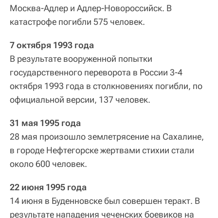
Москва-Адлер и Адлер-Новороссийск. В
катастрофе погибли 575 человек.
7 октября 1993 года
В результате вооруженной попытки
государственного переворота в России 3-4
октября 1993 года в столкновениях погибли, по
официальной версии, 137 человек.
31 мая 1995 года
28 мая произошло землетрясение на Сахалине,
в городе Нефтегорске жертвами стихии стали
около 600 человек.
22 июня 1995 года
14 июня в Буденновске был совершен теракт. В
результате нападения чеченских боевиков на