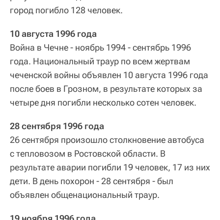
город погибло 128 человек.
10 августа 1996 года
Война в Чечне - ноябрь 1994 - сентябрь 1996
года. Национальный траур по всем жертвам
чеченской войны объявлен 10 августа 1996 года
после боев в Грозном, в результате которых за
четыре дня погибли несколько сотен человек.
28 сентября 1996 года
26 сентября произошло столкновение автобуса
с тепловозом в Ростовской области. В
результате аварии погибли 19 человек, 17 из них
дети. В день похорон - 28 сентября - был
объявлен общенациональный траур.
19 ноября 1996 года