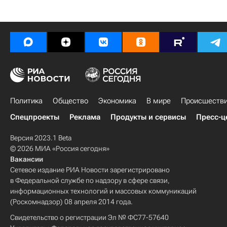
Политика
Общество
Экономика
В мире
Происшеств
Спецпроекты
Реклама
Продукты и сервисы
Пресс-ц
Версия 2023.1 Beta
© 2026 МИА «Россия сегодня»
Вакансии
Сетевое издание РИА Новости зарегистрировано
в Федеральной службе по надзору в сфере связи,
информационных технологий и массовых коммуникаций
(Роскомнадзор) 08 апреля 2014 года.
Свидетельство о регистрации Эл № ФС77-57640