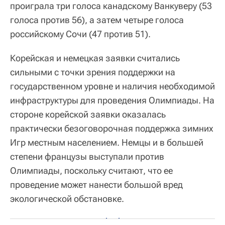
проиграла три голоса канадскому Ванкуверу (53
голоса против 56), а затем четыре голоса
российскому Сочи (47 против 51).
Корейская и немецкая заявки считались
сильными с точки зрения поддержки на
государственном уровне и наличия необходимой
инфраструктуры для проведения Олимпиады. На
стороне корейской заявки оказалась
практически безоговорочная поддержка зимних
Игр местным населением. Немцы и в большей
степени французы выступали против
Олимпиады, поскольку считают, что ее
проведение может нанести большой вред
экологической обстановке.