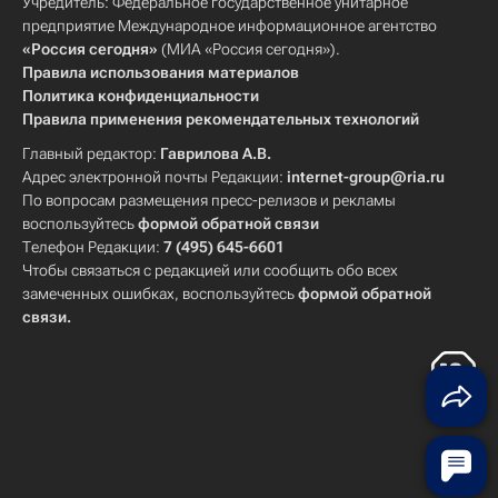
Учредитель: Федеральное государственное унитарное
предприятие Международное информационное агентство
«Россия сегодня»
(МИА «Россия сегодня»).
Правила использования материалов
Политика конфиденциальности
Правила применения рекомендательных технологий
Главный редактор:
Гаврилова А.В.
Адрес электронной почты Редакции:
internet-group@ria.ru
По вопросам размещения пресс-релизов и рекламы
воспользуйтесь
формой обратной связи
Телефон Редакции:
7 (495) 645-6601
Чтобы связаться с редакцией или сообщить обо всех
замеченных ошибках, воспользуйтесь
формой обратной
связи
.