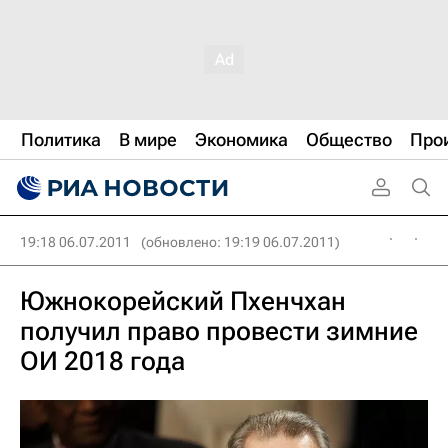
Политика
В мире
Экономика
Общество
Про
19:18 06.07.2011
(обновлено: 19:19 06.07.2011)
Южнокорейский Пхенчхан
получил право провести зимние
ОИ 2018 года