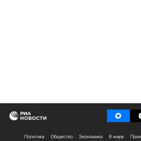
Политика
Общество
Экономика
В мире
Прои