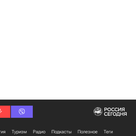
гия
Туризм
Радио
Подкасты
Полезное
Теги