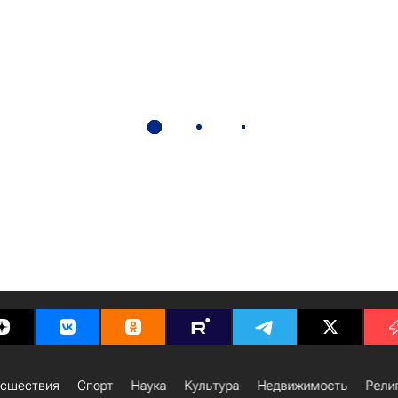
сшествия
Спорт
Наука
Культура
Недвижимость
Рели