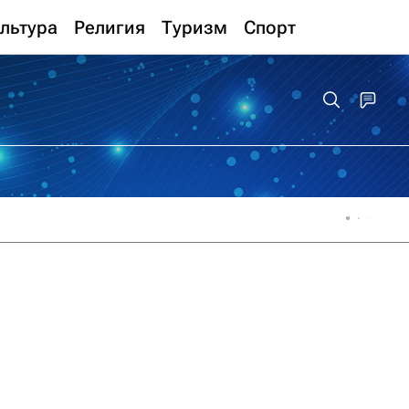
льтура
Религия
Туризм
Спорт