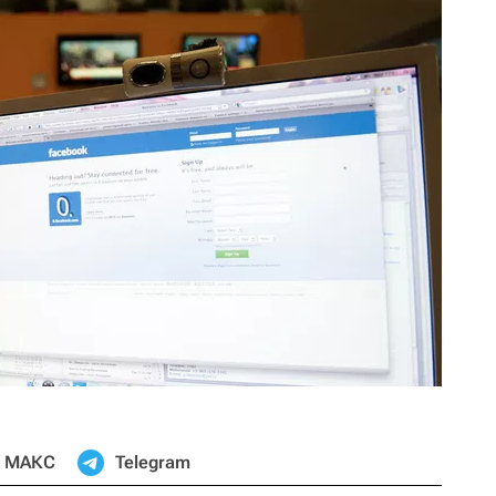
МАКС
Telegram