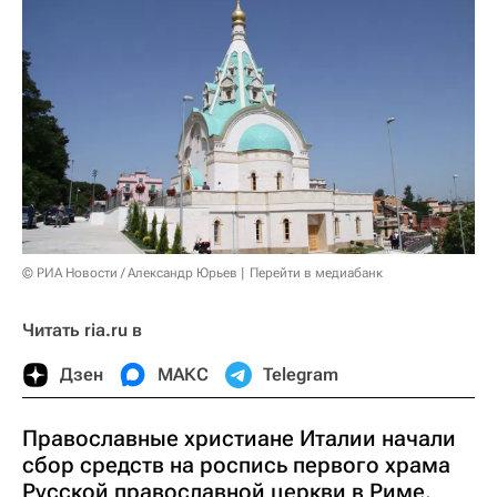
© РИА Новости / Александр Юрьев
Перейти в медиабанк
Читать ria.ru в
Дзен
МАКС
Telegram
Православные христиане Италии начали
сбор средств на роспись первого храма
Русской православной церкви в Риме.