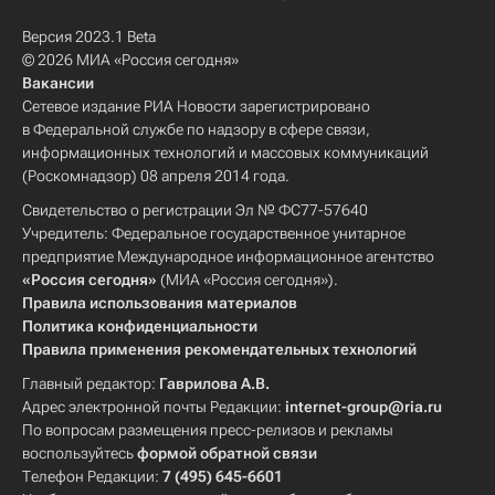
Версия 2023.1 Beta
© 2026 МИА «Россия сегодня»
Вакансии
Сетевое издание РИА Новости зарегистрировано
в Федеральной службе по надзору в сфере связи,
информационных технологий и массовых коммуникаций
(Роскомнадзор) 08 апреля 2014 года.
Свидетельство о регистрации Эл № ФС77-57640
Учредитель: Федеральное государственное унитарное
предприятие Международное информационное агентство
«Россия сегодня»
(МИА «Россия сегодня»).
Правила использования материалов
Политика конфиденциальности
Правила применения рекомендательных технологий
Главный редактор:
Гаврилова А.В.
Адрес электронной почты Редакции:
internet-group@ria.ru
По вопросам размещения пресс-релизов и рекламы
воспользуйтесь
формой обратной связи
Телефон Редакции:
7 (495) 645-6601