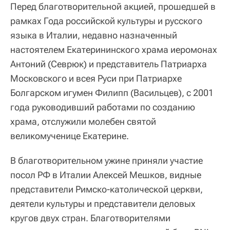
Перед благотворительной акцией, прошедшей в
рамках Года российской культуры и русского
языка в Италии, недавно назначенный
настоятелем Екатерининского храма иеромонах
Антоний (Севрюк) и представитель Патриарха
Московского и всея Руси при Патриархе
Болгарском игумен Филипп (Васильцев), с 2001
года руководивший работами по созданию
храма, отслужили молебен святой
великомученице Екатерине.
В благотворительном ужине приняли участие
посол РФ в Италии Алексей Мешков, видные
представители Римско-католической церкви,
деятели культуры и представители деловых
кругов двух стран. Благотворителями