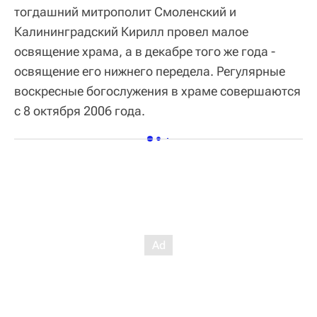
тогдашний митрополит Смоленский и
Калининградский Кирилл провел малое
освящение храма, а в декабре того же года -
освящение его нижнего передела. Регулярные
воскресные богослужения в храме совершаются
с 8 октября 2006 года.