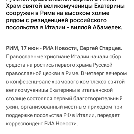
Храм святой великомученицы Екатерины
сооружен в Риме на высоком холме
рядом с резиденцией российского
посольства в Италии - виллой Абамелек.
РИМ, 17 июн - РИА Новости, Сергей Старцев.
Православные христиане Италии начали сбор
средств на роспись первого храма Русской
православной церкви в Риме. В четверг вечером
в конференц-зале храмового комплекса святой
великомученицы Екатерины в итальянской
столице состоялся первый благотворительный
ужин, организованный местным приходом при
поддержке посольства РФ в Италии, передает
корреспондент РИА Новости.