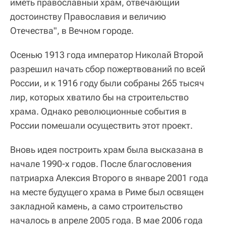
иметь православный храм, отвечающий
достоинству Православия и величию
Отечества", в Вечном городе.
Осенью 1913 года император Николай Второй
разрешил начать сбор пожертвований по всей
России, и к 1916 году были собраны 265 тысяч
лир, которых хватило бы на строительство
храма. Однако революционные события в
России помешали осуществить этот проект.
Вновь идея построить храм была высказана в
начале 1990-х годов. После благословения
патриарха Алексия Второго в январе 2001 года
на месте будущего храма в Риме был освящен
закладной камень, а само строительство
началось в апреле 2005 года. В мае 2006 года