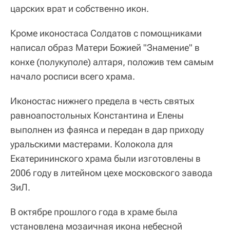
царских врат и собственно икон.
Кроме иконостаса Солдатов с помощниками
написал образ Матери Божией "Знамение" в
конхе (полукуполе) алтаря, положив тем самым
начало росписи всего храма.
Иконостас нижнего предела в честь святых
равноапостольных Константина и Елены
выполнен из фаянса и передан в дар приходу
уральскими мастерами. Колокола для
Екатерининского храма были изготовлены в
2006 году в литейном цехе московского завода
ЗиЛ.
В октябре прошлого года в храме была
установлена мозаичная икона небесной