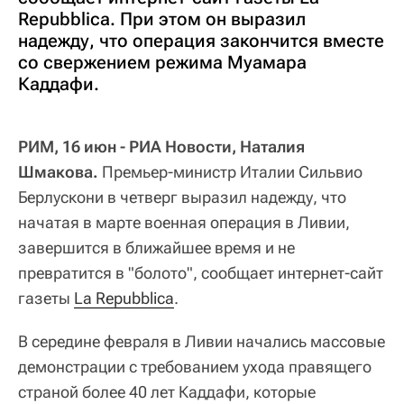
Repubblica. При этом он выразил
надежду, что операция закончится вместе
со свержением режима Муамара
Каддафи.
РИМ, 16 июн - РИА Новости, Наталия
Шмакова.
Премьер-министр Италии Сильвио
Берлускони в четверг выразил надежду, что
начатая в марте военная операция в Ливии,
завершится в ближайшее время и не
превратится в "болото", сообщает интернет-сайт
газеты
La Repubblica
.
В середине февраля в Ливии начались массовые
демонстрации с требованием ухода правящего
страной более 40 лет Каддафи, которые