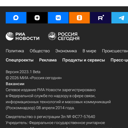
Политика
Общество
Экономика
В мире
Происшеств
Спецпроекты
Реклама
Продукты и сервисы
Пресс-ц
Версия 2023.1 Beta
© 2026 МИА «Россия сегодня»
Вакансии
Сетевое издание РИА Новости зарегистрировано
в Федеральной службе по надзору в сфере связи,
информационных технологий и массовых коммуникаций
(Роскомнадзор) 08 апреля 2014 года.
Свидетельство о регистрации Эл № ФС77-57640
Учредитель: Федеральное государственное унитарное