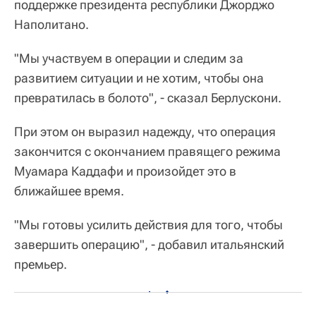
поддержке президента республики Джорджо
Наполитано.
"Мы участвуем в операции и следим за
развитием ситуации и не хотим, чтобы она
превратилась в болото", - сказал Берлускони.
При этом он выразил надежду, что операция
закончится с окончанием правящего режима
Муамара Каддафи и произойдет это в
ближайшее время.
"Мы готовы усилить действия для того, чтобы
завершить операцию", - добавил итальянский
премьер.