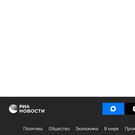
Политика
Общество
Экономика
В мире
Прои