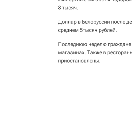
8 тысяч.
Доллар в Белоруссии после
де
среднем 5тысяч рублей.
Последнюю неделю граждане с
магазинах. Также в ресторан
приостановлены.