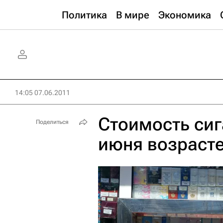
Политика
В мире
Экономика
14:05 07.06.2011
Стоимость сиг
Поделиться
июня возрасте