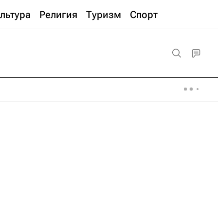
льтура
Религия
Туризм
Спорт