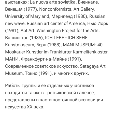
выставках: La nuova arte sovietika. Биеннале,
Венеция (1977), Nonconformists. Art Gallery,
University of Maryland, Мэриленд (1980), Russian
new wave. Russian art center of America, Нью Йорк
(1981), Apt Art. Washington Project for the Arts,
Вашингтон (1985), ICH LEBE - ICH SEHE.
Kunstmuseum, Берн (1988), MANI MUSEUM- 40
Moskauer Kunstler im Frankfurter Karmelitenkloster.
МАНИ, Франкфурт-на-Майне (1991),
Современное советское искусство. Setagaya Art
Museum, Токио (1991), и многих других.
Работы группы и ее отдельных участников
находятся также в Третьяковской галерее,
представлены в части постоянной экспозиции
искусства ХХ века.