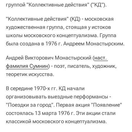
группой "Коллективные действия" ("КД").
"Коллективные действия" (КД) - московская
художественная группа, стоящая у истоков
школы московского концептуализма. Группа
была создана в 1976 г. Андреем Монастырским.
Андрей Викторович Монастырский (
наст. 
фамилия Сумнин
) - поэт, писатель, художник,
теоретик искусства.
В середине 1970-х гг. КД начали
организовывать выездные перформансы -
"Поездки за город". Первая акция "Появление"
состоялась 13 марта 1976 г. Эти акции стали
классикой московского концептуализма.