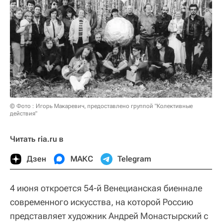
© Фото : Игорь Макаревич, предоставлено группой "Колективные
действия"
Читать ria.ru в
Дзен
МАКС
Telegram
4 июня откроется 54-й Венецианская биеннале
современного искусства, на которой Россию
представляет художник Андрей Монастырский с