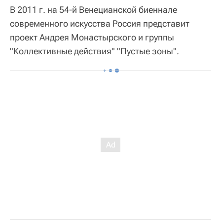
В 2011 г. на 54-й Венецианской биеннале
современного искусства Россия представит
проект Андрея Монастырского и группы
"Коллективные действия" "Пустые зоны".