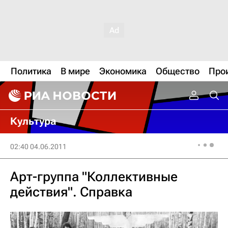
Политика
В мире
Экономика
Общество
Про
Культура
02:40 04.06.2011
Арт-группа "Коллективные
действия". Справка