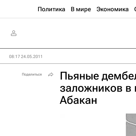
Политика
В мире
Экономика
08:17 24.05.2011
Пьяные дембе
Поделиться
заложников в 
Абакан