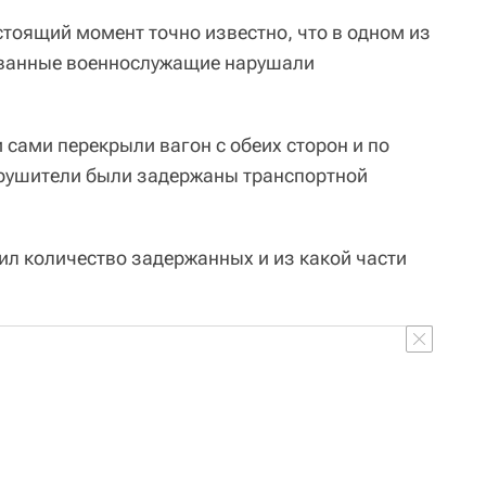
стоящий момент точно известно, что в одном из
ованные военнослужащие нарушали
 сами перекрыли вагон с обеих сторон и по
арушители были задержаны транспортной
ил количество задержанных и из какой части