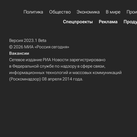
Политика
Общество
Экономика
В мире
Прои
Спецпроекты
Реклама
Проду
Версия 2023.1 Beta
© 2026 МИА «Россия сегодня»
Вакансии
Сетевое издание РИА Новости зарегистрировано
в Федеральной службе по надзору в сфере связи,
информационных технологий и массовых коммуникаций
(Роскомнадзор) 08 апреля 2014 года.