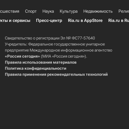
сшествия
Спорт
Наука
Культура
Недвижимость
Рели
кты и сервисы
Пресс-центр
Ria.ru в AppStore
Ria.ru в R
Свидетельство о регистрации Эл № ФС77-57640
Учредитель: Федеральное государственное унитарное
предприятие Международное информационное агентство
«Россия сегодня»
(МИА «Россия сегодня»).
Правила использования материалов
Политика конфиденциальности
Правила применения рекомендательных технологий