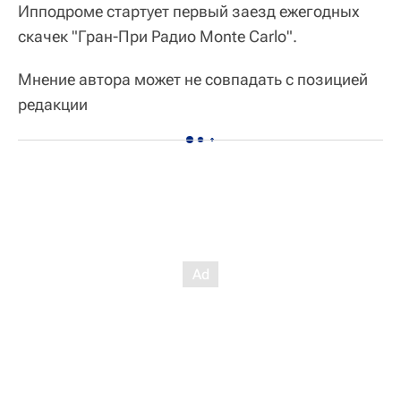
Ипподроме стартует первый заезд ежегодных
скачек "Гран-При Радио Monte Carlo".
Мнение автора может не совпадать с позицией
редакции