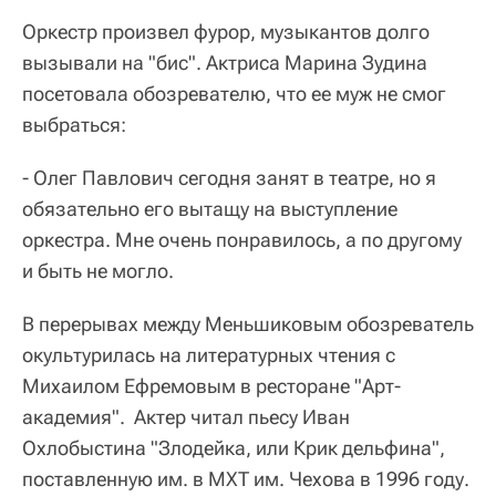
Оркестр произвел фурор, музыкантов долго
вызывали на "бис". Актриса Марина Зудина
посетовала обозревателю, что ее муж не смог
выбраться:
- Олег Павлович сегодня занят в театре, но я
обязательно его вытащу на выступление
оркестра. Мне очень понравилось, а по другому
и быть не могло.
В перерывах между Меньшиковым обозреватель
окультурилась на литературных чтения с
Михаилом Ефремовым в ресторане "Арт-
академия". Актер читал пьесу Иван
Охлобыстина "Злодейка, или Крик дельфина",
поставленную им. в МХТ им. Чехова в 1996 году.