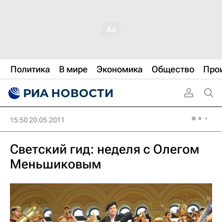
Политика
В мире
Экономика
Общество
Про
15:50 20.05.2011
Светский гид: неделя с Олегом
Меньшиковым