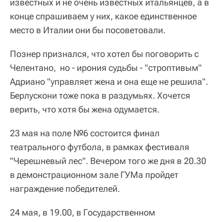
известных и не очень известных итальянцев, а в
конце спрашиваем у них, какое единственное
место в Италии они бы посоветовали.
Познер признался, что хотел бы поговорить с
Челентано, но - ирония судьбы - "строптивым"
Адриано "управляет жена и она еще не решила".
Берлускони тоже пока в раздумьях. Хочется
верить, что хотя бы жена одумается.
23 мая на поле №6 состоится финал
театрального футбола, в рамках фестиваля
"Черешневый лес". Вечером того же дня в 20.30
в демонстрационном зале ГУМа пройдет
награждение победителей.
24 мая, в 19.00, в Государственном