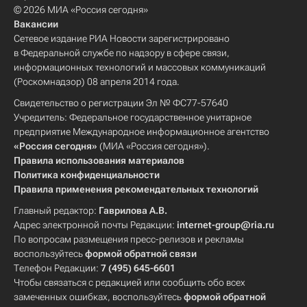
© 2026 МИА «Россия сегодня»
Вакансии
Сетевое издание РИА Новости зарегистрировано
в Федеральной службе по надзору в сфере связи,
информационных технологий и массовых коммуникаций
(Роскомнадзор) 08 апреля 2014 года.
Свидетельство о регистрации Эл № ФС77-57640
Учредитель: Федеральное государственное унитарное
предприятие Международное информационное агентство
«Россия сегодня»
(МИА «Россия сегодня»).
Правила использования материалов
Политика конфиденциальности
Правила применения рекомендательных технологий
Главный редактор:
Гаврилова А.В.
Адрес электронной почты Редакции:
internet-group@ria.ru
По вопросам размещения пресс-релизов и рекламы
воспользуйтесь
формой обратной связи
Телефон Редакции:
7 (495) 645-6601
Чтобы связаться с редакцией или сообщить обо всех
замеченных ошибках, воспользуйтесь
формой обратной