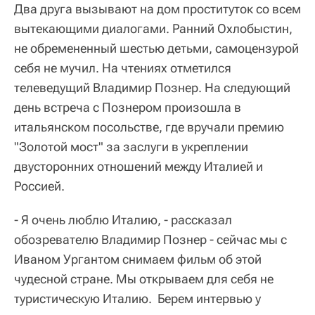
Два друга вызывают на дом проституток со всем
вытекающими диалогами. Ранний Охлобыстин,
не обремененный шестью детьми, самоцензурой
себя не мучил. На чтениях отметился
телеведущий Владимир Познер. На следующий
день встреча с Познером произошла в
итальянском посольстве, где вручали премию
"Золотой мост" за заслуги в укреплении
двусторонних отношений между Италией и
Россией.
- Я очень люблю Италию, - рассказал
обозревателю Владимир Познер - сейчас мы с
Иваном Ургантом снимаем фильм об этой
чудесной стране. Мы открываем для себя не
туристическую Италию. Берем интервью у