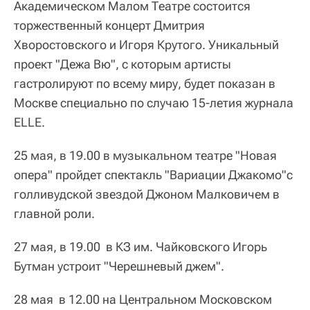
Академическом Малом Театре состоится
торжественный концерт Дмитрия
Хворостовского и Игоря Крутого. Уникальный
проект "Дежа Вю", с которым артисты
гастролируют по всему миру, будет показан в
Москве специально по случаю 15-летия журнала
ELLE.
25 мая, в 19.00 в музыкальном театре "Новая
опера" пройдет спектакль "Вариации Джакомо"c
голливудской звездой Джоном Малковичем в
главной роли.
27 мая, в 19.00 в КЗ им. Чайковского Игорь
Бутман устроит "Черешневый джем".
28 мая в 12.00 на Центральном Московском