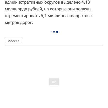
административных округов выделено 4,13
миллиарда рублей, на которые они должны
отремонтировать 5,1 миллиона квадратных
метров дорог.
Москва