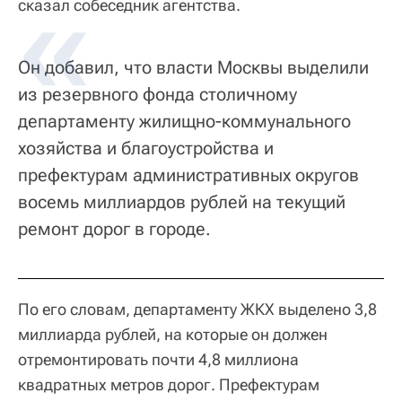
сказал собеседник агентства.
Он добавил, что власти Москвы выделили
из резервного фонда столичному
департаменту жилищно-коммунального
хозяйства и благоустройства и
префектурам административных округов
восемь миллиардов рублей на текущий
ремонт дорог в городе.
По его словам, департаменту ЖКХ выделено 3,8
миллиарда рублей, на которые он должен
отремонтировать почти 4,8 миллиона
квадратных метров дорог. Префектурам