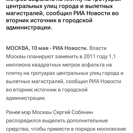
центральных улиц города и вылетных
магистралей, сообщил РИА Новости во
вторник источник в городской
администрации.
МОСКВА, 10 мая - РИА Новости.
Власти
Москвы планируют заменить в 2011 году 1,1
миллиона квадратных метров асфальта на
плитку на тротуарах центральных улиц города и
вылетных магистралей, сообщил РИА Новости
во вторник источник в городской
администрации.
Ранее мэр Москвы Сергей Собянин
распорядился выделить дополнительные
средства, чтобы привести в порядок московские