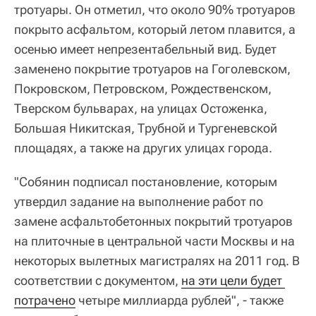
тротуары. Он отметил, что около 90% тротуаров
покрыто асфальтом, который летом плавится, а
осенью имеет непрезентабельный вид. Будет
заменено покрытие тротуаров на Гоголевском,
Покровском, Петровском, Рождественском,
Тверском бульварах, на улицах Остоженка,
Большая Никитская, Трубной и Тургеневской
площадях, а также на других улицах города.
"Собянин подписал постановление, которым
утвердил задание на выполнение работ по
замене асфальтобетонных покрытий тротуаров
на плиточные в центральной части Москвы и на
некоторых вылетных магистралях на 2011 год. В
соответствии с документом,
на эти цели будет 
потрачено
четыре миллиарда рублей", - также