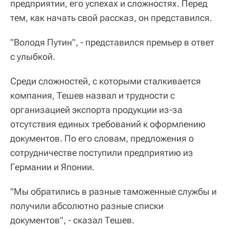
предприятии, его успехах и сложностях. Перед
тем, как начать свой рассказ, он представился.
"Володя Путин", - представился премьер в ответ
с улыбкой.
Среди сложностей, с которыми сталкивается
компания, Тешев назвал и трудности с
организацией экспорта продукции из-за
отсутствия единых требований к оформлению
документов. По его словам, предложения о
сотрудничестве поступили предприятию из
Германии и Японии.
"Мы обратились в разные таможенные службы и
получили абсолютно разные списки
документов", - сказал Тешев.