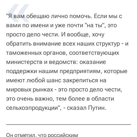
"Я вам обещаю лично помочь. Если мы с
вами по имени и уже почти "на ты", это
просто дело чести. И вообще, хочу
обратить внимание всех наших структур - и
таможенных органов, соответствующих
министерств и ведомств: оказание
поддержки нашим предприятиям, которые
имеют любой шанс закрепиться на
мировых рынках - это просто дело чести,
это очень важно, тем более в области
сельхозпродукции", - сказал Путин.
Он отметил, что российским