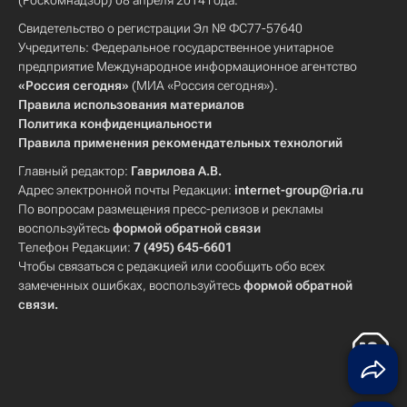
(Роскомнадзор) 08 апреля 2014 года.
Свидетельство о регистрации Эл № ФС77-57640
Учредитель: Федеральное государственное унитарное
предприятие Международное информационное агентство
«Россия сегодня»
(МИА «Россия сегодня»).
Правила использования материалов
Политика конфиденциальности
Правила применения рекомендательных технологий
Главный редактор:
Гаврилова А.В.
Адрес электронной почты Редакции:
internet-group@ria.ru
По вопросам размещения пресс-релизов и рекламы
воспользуйтесь
формой обратной связи
Телефон Редакции:
7 (495) 645-6601
Чтобы связаться с редакцией или сообщить обо всех
замеченных ошибках, воспользуйтесь
формой обратной
связи
.