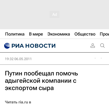
Политика
В мире
Экономика
Общество
Про
19:32 06.05.2011
Путин пообещал помочь
адыгейской компании с
экспортом сыра
Читать ria.ru в