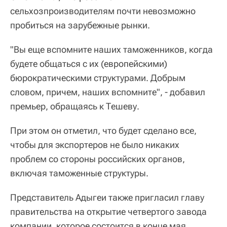
сельхозпроизводителям почти невозможно
пробиться на зарубежные рынки.
"Вы еще вспомните наших таможенников, когда
будете общаться с их (европейскими)
бюрократическими структурами. Добрым
словом, причем, наших вспомните", - добавил
премьер, обращаясь к Тешеву.
При этом он отметил, что будет сделано все,
чтобы для экспортеров не было никаких
проблем со стороны российских органов,
включая таможенные структуры.
Представитель Адыгеи также пригласил главу
правительства на открытие четвертого завода
компании, которое состоится в конце мая.