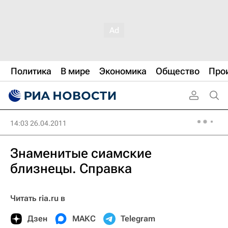
Политика
В мире
Экономика
Общество
Про
14:03 26.04.2011
Знаменитые сиамские
близнецы. Справка
Читать ria.ru в
Дзен
МАКС
Telegram