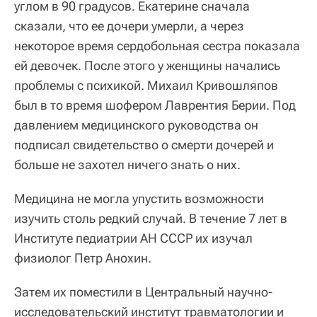
углом в 90 градусов. Екатерине сначала
сказали, что ее дочери умерли, а через
некоторое время сердобольная сестра показала
ей девочек. После этого у женщины начались
проблемы с психикой. Михаил Кривошляпов
был в то время шофером Лаврентия Берии. Под
давлением медицинского руководства он
подписал свидетельство о смерти дочерей и
больше не захотел ничего знать о них.
Медицина не могла упустить возможности
изучить столь редкий случай. В течение 7 лет в
Институте педиатрии АН СССР их изучал
физиолог Петр Анохин.
Затем их поместили в Центральный научно-
исследовательский институт травматологии и