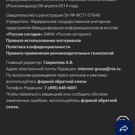
(Роскомнадзор) 08 апреля 2014 года.
Свидетельство о регистрации Эл № ФС77-57640
Учредитель: Федеральное государственное унитарное
предприятие Международное информационное агентство
«Россия сегодня»
(МИА «Россия сегодня»).
Правила использования материалов
Политика конфиденциальности
Правила применения рекомендательных технологий
Главный редактор:
Гаврилова А.В.
Адрес электронной почты Редакции:
internet-group@ria.ru
По вопросам размещения пресс-релизов и рекламы
воспользуйтесь
формой обратной связи
Телефон Редакции:
7 (495) 645-6601
Чтобы связаться с редакцией или сообщить обо всех
замеченных ошибках, воспользуйтесь
формой обратной
связи
.