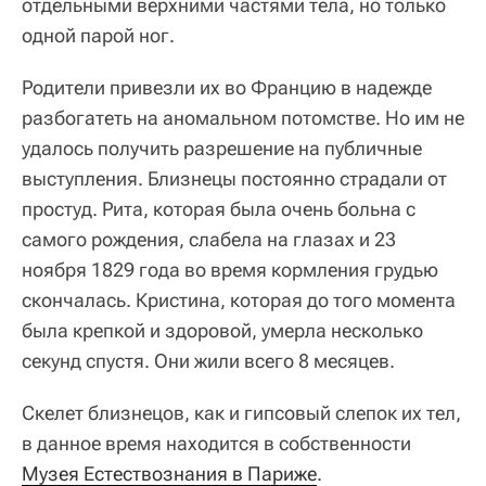
отдельными верхними частями тела, но только
одной парой ног.
Родители привезли их во Францию в надежде
разбогатеть на аномальном потомстве. Но им не
удалось получить разрешение на публичные
выступления. Близнецы постоянно страдали от
простуд. Рита, которая была очень больна с
самого рождения, слабела на глазах и 23
ноября 1829 года во время кормления грудью
скончалась. Кристина, которая до того момента
была крепкой и здоровой, умерла несколько
секунд спустя. Они жили всего 8 месяцев.
Скелет близнецов, как и гипсовый слепок их тел,
в данное время находится в собственности
Музея Естествознания в Париже
.