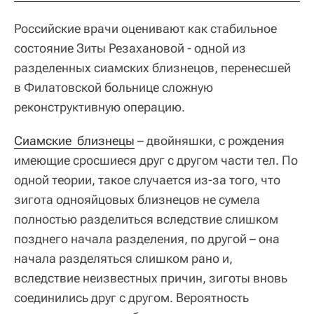
Российские врачи оценивают как стабильное
состояние Зиты Резахановой - одной из
разделенных сиамских близнецов, перенесшей
в Филатовской больнице сложную
реконструктивную операцию.
Сиамские  близнецы
– двойняшки, с рождения
имеющие сросшиеся друг с другом части тел. По
одной теории, такое случается из-за того, что
зигота однояйцовых близнецов не сумела
полностью разделиться вследствие слишком
позднего начала разделения, по другой – она
начала разделяться слишком рано и,
вследствие неизвестных причин, зиготы вновь
соединились друг с другом. Вероятность