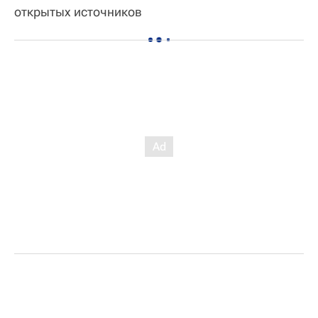
открытых источников