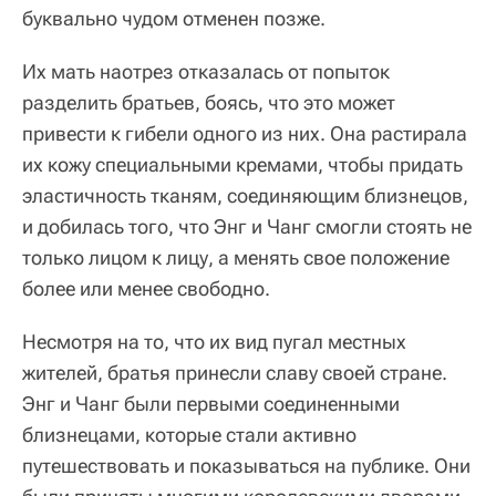
буквально чудом отменен позже.
Их мать наотрез отказалась от попыток
разделить братьев, боясь, что это может
привести к гибели одного из них. Она растирала
их кожу специальными кремами, чтобы придать
эластичность тканям, соединяющим близнецов,
и добилась того, что Энг и Чанг смогли стоять не
только лицом к лицу, а менять свое положение
более или менее свободно.
Несмотря на то, что их вид пугал местных
жителей, братья принесли славу своей стране.
Энг и Чанг были первыми соединенными
близнецами, которые стали активно
путешествовать и показываться на публике. Они