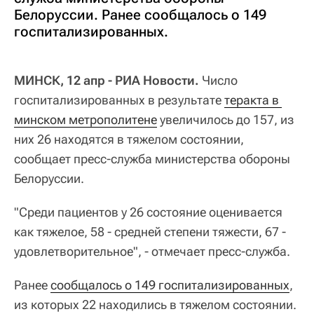
Белоруссии. Ранее сообщалось о 149
госпитализированных.
МИНСК, 12 апр - РИА Новости.
Число
госпитализированных в результате
теракта в 
минском метрополитене
увеличилось до 157, из
них 26 находятся в тяжелом состоянии,
сообщает пресс-служба министерства обороны
Белоруссии.
"Среди пациентов у 26 состояние оценивается
как тяжелое, 58 - средней степени тяжести, 67 -
удовлетворительное", - отмечает пресс-служба.
Ранее
сообщалось о 149 госпитализированных
,
из которых 22 находились в тяжелом состоянии.