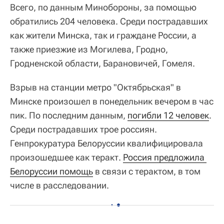
Всего, по данным Минобороны, за помощью
обратились 204 человека. Среди пострадавших
как жители Минска, так и граждане России, а
также приезжие из Могилева, Гродно,
Гродненской области, Барановичей, Гомеля.
Взрыв на станции метро "Октябрьская" в
Минске произошел в понедельник вечером в час
пик. По последним данным,
погибли 12 человек
.
Среди пострадавших трое россиян.
Генпрокуратура Белоруссии квалифицировала
произошедшее как теракт.
Россия предложила 
Белоруссии помощь
в связи с терактом, в том
числе в расследовании.