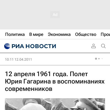
Политика
В мире
Экономика
Общество
Про
10:11 12.04.2011
12 апреля 1961 года. Полет
Юрия Гагарина в воспоминаниях
современников