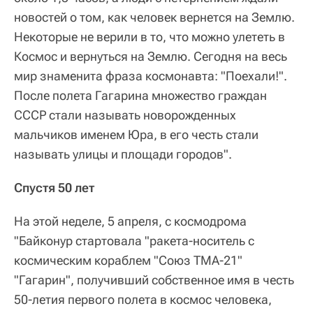
новостей о том, как человек вернется на Землю.
Некоторые не верили в то, что можно улететь в
Космос и вернуться на Землю. Сегодня на весь
мир знаменита фраза космонавта: "Поехали!".
После полета Гагарина множество граждан
СССР стали называть новорожденных
мальчиков именем Юра, в его честь стали
называть улицы и площади городов".
Спустя 50 лет
На этой неделе, 5 апреля, с космодрома
"Байконур стартовала "ракета-носитель с
космическим кораблем "Союз ТМА-21"
"Гагарин", получивший собственное имя в честь
50-летия первого полета в космос человека,