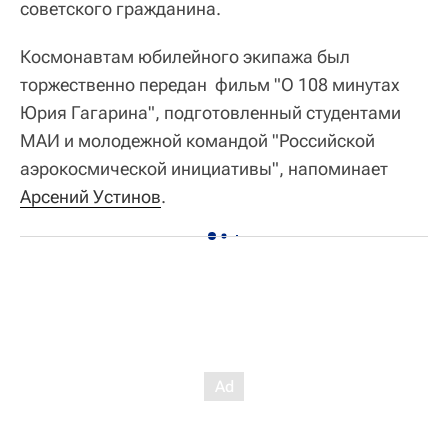
советского гражданина.
Космонавтам юбилейного экипажа был
торжественно передан фильм "О 108 минутах
Юрия Гагарина", подготовленный студентами
МАИ и молодежной командой "Российской
аэрокосмической инициативы", напоминает
Арсений Устинов
.