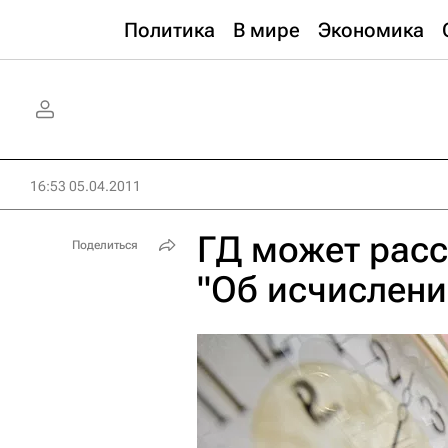
Политика
В мире
Экономика
16:53 05.04.2011
ГД может расс
Поделиться
"Об исчислени