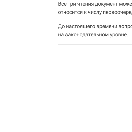
Все три чтения документ може
относится к числу первоочер
До настоящего времени вопро
на законодательном уровне.