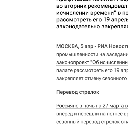
во вторник рекомендовал
исчислении времени" в п
рассмотреть его 19 апрел
законодательно закрепляе
МОСКВА, 5 апр - РИА Новост
промышленности на заседани
законопроект "Об исчислении
палате рассмотреть его 19 ап
закрепляет отмену сезонного
Перевод стрелок
Россияне в ночь на 27 марта 
вперед и перешли на летнее в
сезонный перевод стрелок от