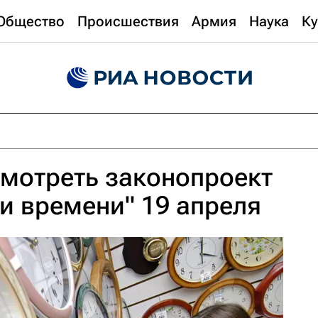
Общество
Происшествия
Армия
Наука
Ку
мотреть законопроект
и времени" 19 апреля