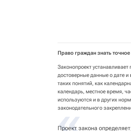
Право граждан знать точное
Законопроект устанавливает 
достоверные данные о дате и
таких понятий, как календарн
календарь, местное время, ча
используются и в других норм
законодательного закреплени
Проект закона определяет