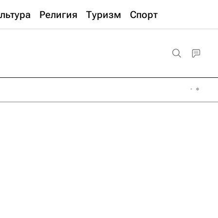
льтура
Религия
Туризм
Спорт