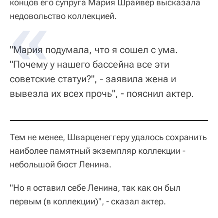
концов его супруга Мария Шрайвер высказала
недовольство коллекцией.
"Мария подумала, что я сошел с ума.
"Почему у нашего бассейна все эти
советские статуи?", - заявила жена и
вывезла их всех прочь", - пояснил актер.
Тем не менее, Шварценеггеру удалось сохранить
наиболее памятный экземпляр коллекции -
небольшой бюст Ленина.
"Но я оставил себе Ленина, так как он был
первым (в коллекции)", - сказал актер.