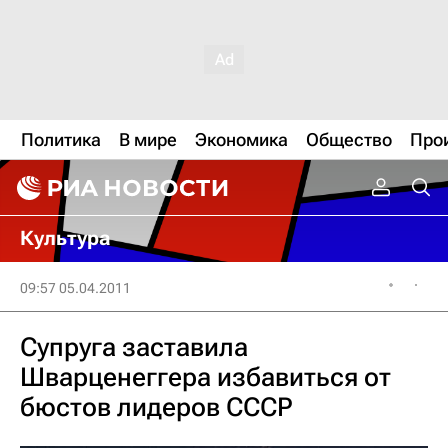
Политика
В мире
Экономика
Общество
Про
Культура
09:57 05.04.2011
Супруга заставила
Шварценеггера избавиться от
бюстов лидеров СССР