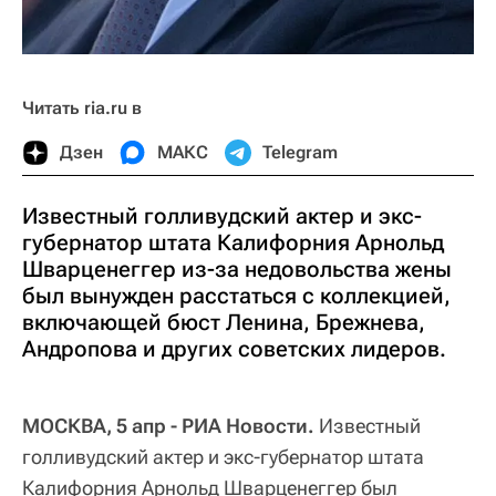
Читать ria.ru в
Дзен
МАКС
Telegram
Известный голливудский актер и экс-
губернатор штата Калифорния Арнольд
Шварценеггер из-за недовольства жены
был вынужден расстаться с коллекцией,
включающей бюст Ленина, Брежнева,
Андропова и других советских лидеров.
МОСКВА, 5 апр - РИА Новости.
Известный
голливудский актер и экс-губернатор штата
Калифорния Арнольд Шварценеггер был