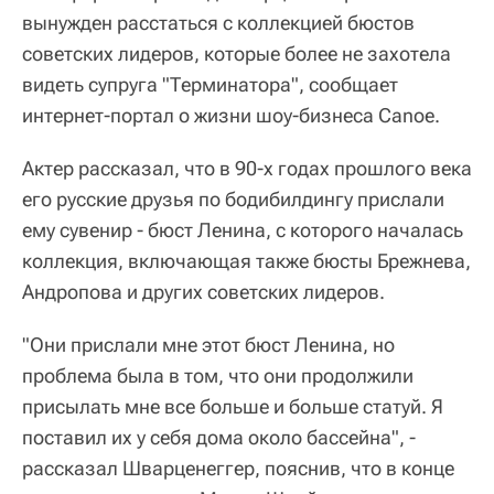
вынужден расстаться с коллекцией бюстов
советских лидеров, которые более не захотела
видеть супруга "Терминатора", сообщает
интернет-портал о жизни шоу-бизнеса Canoe.
Актер рассказал, что в 90-х годах прошлого века
его русские друзья по бодибилдингу прислали
ему сувенир - бюст Ленина, с которого началась
коллекция, включающая также бюсты Брежнева,
Андропова и других советских лидеров.
"Они прислали мне этот бюст Ленина, но
проблема была в том, что они продолжили
присылать мне все больше и больше статуй. Я
поставил их у себя дома около бассейна", -
рассказал Шварценеггер, пояснив, что в конце