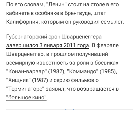
По его словам, "Ленин" стоит на столе в его
кабинете в особняке в Брентвуде, штат
Калифорния, которым он руководил семь лет.
Губернаторский срок Шварценеггера
завершился 3 января 2011 года
. В феврале
Шварценеггер, в прошлом получивший
всемирную известность за роли в боевиках
"Конан-варвар" (1982), "Коммандо" (1985),
"Хищник" (1987) и серию фильмов о
"Терминаторе" заявил, что
возвращается в 
"большое кино"
.