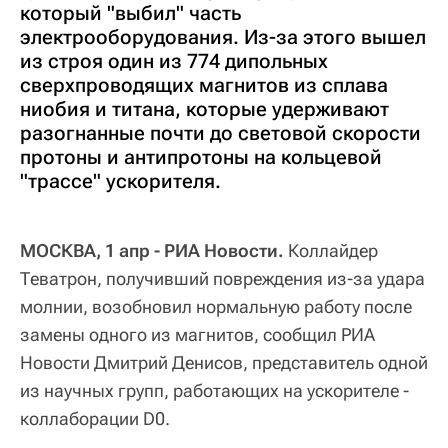
который "выбил" часть
электрооборудования. Из-за этого вышел
из строя один из 774 дипольных
сверхпроводящих магнитов из сплава
ниобия и титана, которые удерживают
разогнанные почти до световой скорости
протоны и антипротоны на кольцевой
"трассе" ускорителя.
МОСКВА, 1 апр - РИА Новости.
Коллайдер
Теватрон, получивший повреждения из-за удара
молнии, возобновил нормальную работу после
замены одного из магнитов, сообщил РИА
Новости Дмитрий Денисов, представитель одной
из научных групп, работающих на ускорителе -
коллаборации D0.