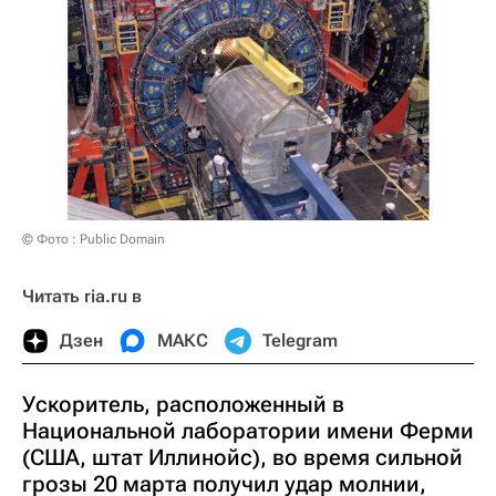
© Фото : Public Domain
Читать ria.ru в
Дзен
МАКС
Telegram
Ускоритель, расположенный в
Национальной лаборатории имени Ферми
(США, штат Иллинойс), во время сильной
грозы 20 марта получил удар молнии,