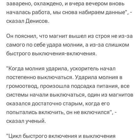
заварено, охлаждено, и вчера вечером вновь
началась работа, мы снова набираем данные", -
сказал Денисов.
Он пояснил, что магнит вышел из строя не из-за
самого по себе удара молнии, а из-за слишком
быстрого выключения-включения.
"Когда молния ударила, ускоритель начал
постепенно выключаться. Ударила молния в
громоотвод, произошла подсадка питания, все
системы начали выключаться, один из магнитов
оказался достаточно старым, когда его
попытались включить, он не включился", -
сказал ученый.
"Цикл быстрого включения и выключения