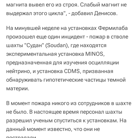
магнита вывел его из строя. Слабый магнит не
выдержал этого цикла", - добавил Денисов.
На минувшей неделе на установках Фермилаба
произошел еще один инцидент - пожар в стволе
шахты "Судан" (Soudan), где находятся
экспериментальная установка MINOS,
предназначенная для изучения осцилляции
нейтрино, и установка CDMS, призванная
обнаруживать гипотетические частицы темной
материи.
В момент пожара никого из сотрудников в шахте
не было. В настоящее время персонал шахты
разрешил ученым спуститься к установкам. На
данный момент известно, что они не
пострадали.