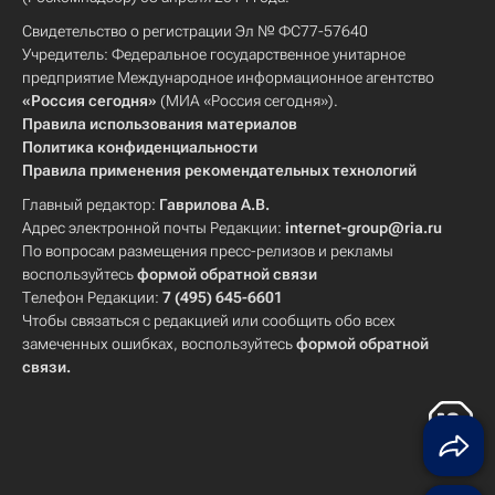
Свидетельство о регистрации Эл № ФС77-57640
Учредитель: Федеральное государственное унитарное
предприятие Международное информационное агентство
«Россия сегодня»
(МИА «Россия сегодня»).
Правила использования материалов
Политика конфиденциальности
Правила применения рекомендательных технологий
Главный редактор:
Гаврилова А.В.
Адрес электронной почты Редакции:
internet-group@ria.ru
По вопросам размещения пресс-релизов и рекламы
воспользуйтесь
формой обратной связи
Телефон Редакции:
7 (495) 645-6601
Чтобы связаться с редакцией или сообщить обо всех
замеченных ошибках, воспользуйтесь
формой обратной
связи
.