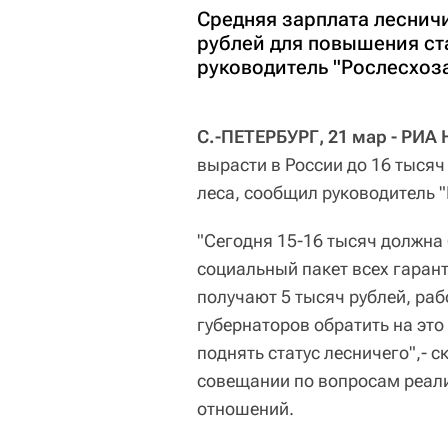
Средняя зарплата лесничи
рублей для повышения ст
руководитель "Рослесхоз
С.-ПЕТЕРБУРГ, 21 мар - РИА 
вырасти в России до 16 тыся
леса, сообщил руководитель 
"Сегодня 15-16 тысяч должна 
социальный пакет всех гарант
получают 5 тысяч рублей, раб
губернаторов обратить на это
поднять статус лесничего",- 
совещании по вопросам реал
отношений.