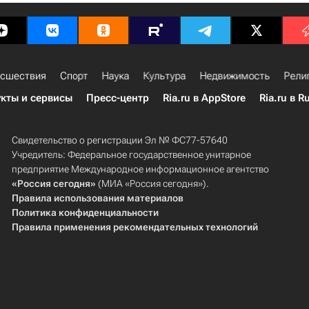
сшествия
Спорт
Наука
Культура
Недвижимость
Рели
кты и сервисы
Пресс-центр
Ria.ru в AppStore
Ria.ru в R
Свидетельство о регистрации Эл № ФС77-57640
Учредитель: Федеральное государственное унитарное
предприятие Международное информационное агентство
«Россия сегодня»
(МИА «Россия сегодня»).
Правила использования материалов
Политика конфиденциальности
Правила применения рекомендательных технологий