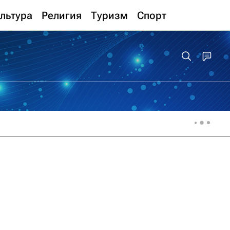
льтура
Религия
Туризм
Спорт