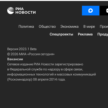
Политика
Общество
Экономика
В мире
Прои
Спецпроекты
Реклама
Проду
Версия 2023.1 Beta
© 2026 МИА «Россия сегодня»
Вакансии
Сетевое издание РИА Новости зарегистрировано
в Федеральной службе по надзору в сфере связи,
информационных технологий и массовых коммуникаций
(Роскомнадзор) 08 апреля 2014 года.