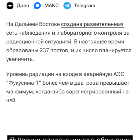
Дзен
МАКС
Telegram
На Дальнем Востоке
создана разветвленная 
сеть наблюдения и  лабораторного контроля
за
радиационной ситуацией. В настоящее время
образованы 237 постов, и их число планируется
увеличить.
Уровень радиации на входе в аварийную АЭС
"Фукусима-1"
более чем в два  раза превышает 
максимум
, когда-либо зарегистрированный на
ней.