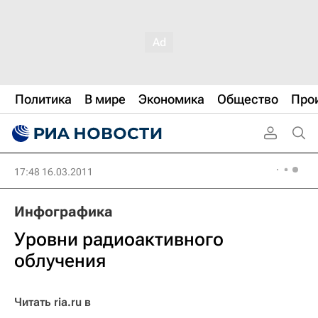
Политика
В мире
Экономика
Общество
Про
17:48 16.03.2011
Инфографика
Уровни радиоактивного
облучения
Читать ria.ru в