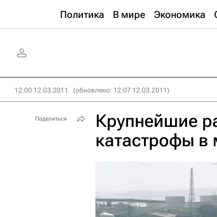
Политика
В мире
Экономика
12:00 12.03.2011
(обновлено: 12:07 12.03.2011)
Крупнейшие р
Поделиться
катастрофы в 