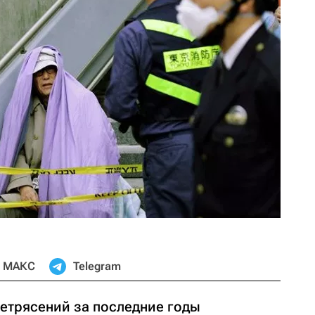
МАКС
Telegram
етрясений за последние годы