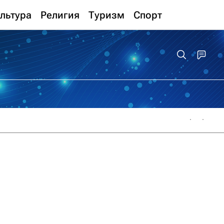
льтура
Религия
Туризм
Спорт