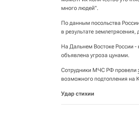
много людей".
По данным посольства России
в результате землетрясения, 
На Дальнем Востоке России - 
объявлена угроза цунами.
Сотрудники МЧС РФ провели
возможного подтопления на К
Удар стихии