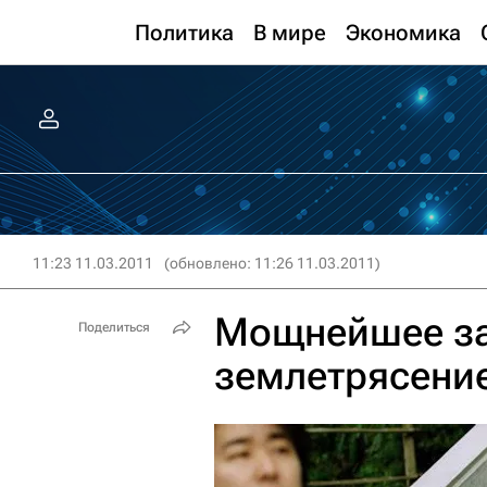
Политика
В мире
Экономика
11:23 11.03.2011
(обновлено: 11:26 11.03.2011)
Мощнейшее за
Поделиться
землетрясени