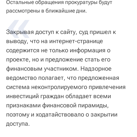
Остальные обращения прокуратуры будут
рассмотрены в ближайшие дни.
Закрывая доступ к сайту, суд пришел к
выводу, что на интернет-странице
содержится не только информация о
проекте, но и предложение стать его
финансовым участником. Надзорное
ведомство полагает, что предложенная
система неконтролируемого привлечения
инвестиций граждан обладает всеми
признаками финансовой пирамиды,
поэтому и ходатайствовало о закрытии
доступа.