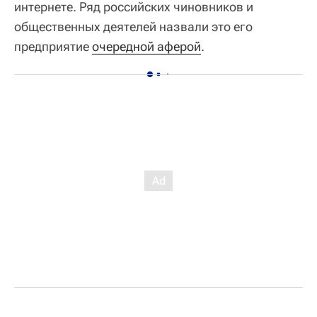
интернете. Ряд российских чиновников и
общественных деятелей назвали это его
предприятие
очередной аферой
.