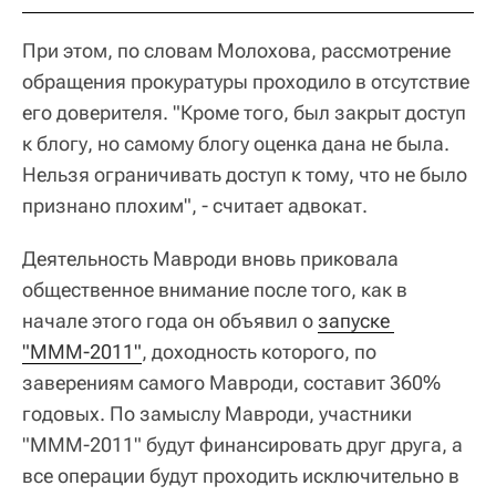
При этом, по словам Молохова, рассмотрение
обращения прокуратуры проходило в отсутствие
его доверителя. "Кроме того, был закрыт доступ
к блогу, но самому блогу оценка дана не была.
Нельзя ограничивать доступ к тому, что не было
признано плохим", - считает адвокат.
Деятельность Мавроди вновь приковала
общественное внимание после того, как в
начале этого года он объявил о
запуске 
"МММ-2011"
, доходность которого, по
заверениям самого Мавроди, составит 360%
годовых. По замыслу Мавроди, участники
"МММ-2011" будут финансировать друг друга, а
все операции будут проходить исключительно в