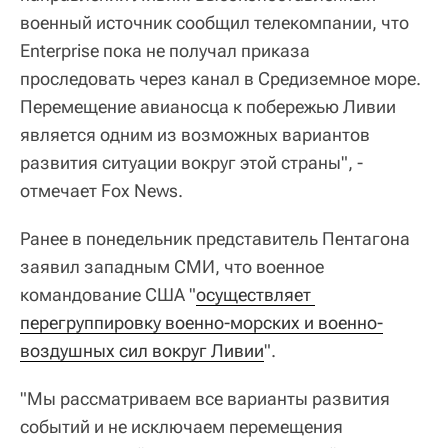
военный источник сообщил телекомпании, что
Enterprise пока не получал приказа
проследовать через канал в Средиземное море.
Перемещение авианосца к побережью Ливии
является одним из возможных вариантов
развития ситуации вокруг этой страны", -
отмечает Fox News.
Ранее в понедельник представитель Пентагона
заявил западным СМИ, что военное
командование США "
осуществляет 
перегруппировку военно-морских и военно-
воздушных сил вокруг Ливии
".
"Мы рассматриваем все варианты развития
событий и не исключаем перемещения