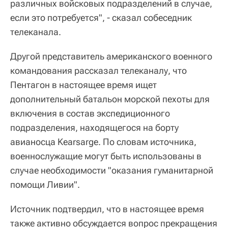
различных войсковых подразделений в случае,
если это потребуется", - сказал собеседник
телеканала.
Другой представитель американского военного
командования рассказал телеканалу, что
Пентагон в настоящее время ищет
дополнительный батальон морской пехоты для
включения в состав экспедиционного
подразделения, находящегося на борту
авианосца Kearsarge. По словам источника,
военнослужащие могут быть использованы в
случае необходимости "оказания гуманитарной
помощи Ливии".
Источник подтвердил, что в настоящее время
также активно обсуждается вопрос прекращения