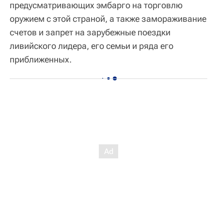
предусматривающих эмбарго на торговлю
оружием с этой страной, а также замораживание
счетов и запрет на зарубежные поездки
ливийского лидера, его семьи и ряда его
приближенных.