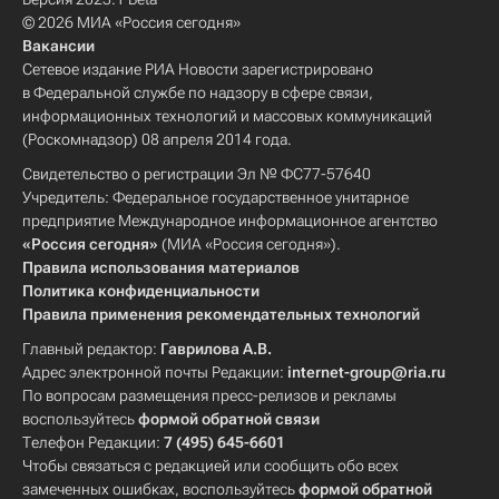
© 2026 МИА «Россия сегодня»
Вакансии
Сетевое издание РИА Новости зарегистрировано
в Федеральной службе по надзору в сфере связи,
информационных технологий и массовых коммуникаций
(Роскомнадзор) 08 апреля 2014 года.
Свидетельство о регистрации Эл № ФС77-57640
Учредитель: Федеральное государственное унитарное
предприятие Международное информационное агентство
«Россия сегодня»
(МИА «Россия сегодня»).
Правила использования материалов
Политика конфиденциальности
Правила применения рекомендательных технологий
Главный редактор:
Гаврилова А.В.
Адрес электронной почты Редакции:
internet-group@ria.ru
По вопросам размещения пресс-релизов и рекламы
воспользуйтесь
формой обратной связи
Телефон Редакции:
7 (495) 645-6601
Чтобы связаться с редакцией или сообщить обо всех
замеченных ошибках, воспользуйтесь
формой обратной