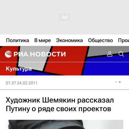
Политика
В мире
Экономика
Общество
Про
Культура
01:37 24.02.2011
Художник Шемякин рассказал
Путину о ряде своих проектов