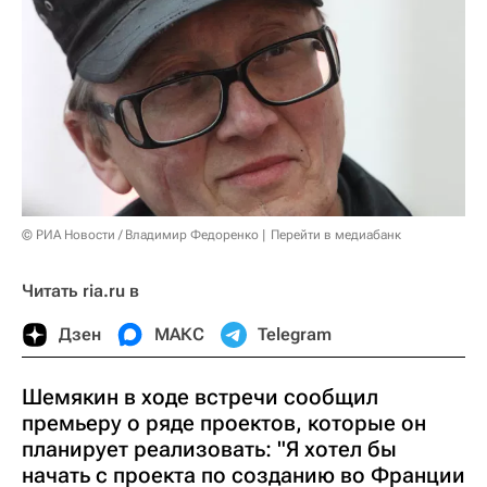
© РИА Новости / Владимир Федоренко
Перейти в медиабанк
Читать ria.ru в
Дзен
МАКС
Telegram
Шемякин в ходе встречи сообщил
премьеру о ряде проектов, которые он
планирует реализовать: "Я хотел бы
начать с проекта по созданию во Франции