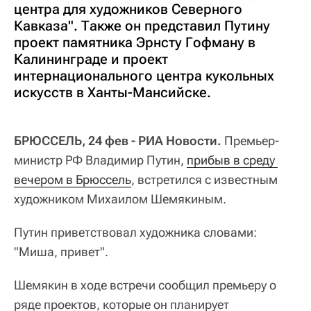
центра для художников Северного
Кавказа". Также он представил Путину
проект памятника Эрнсту Гофману в
Калининграде и проект
интернационального центра кукольных
искусств в Ханты-Мансийске.
БРЮССЕЛЬ, 24 фев - РИА Новости.
Премьер-
министр РФ Владимир Путин,
прибыв в среду 
вечером в Брюссель
, встретился с известным
художником Михаилом Шемякиным.
Путин приветствовал художника словами:
"Миша, привет".
Шемякин в ходе встречи сообщил премьеру о
ряде проектов, которые он планирует