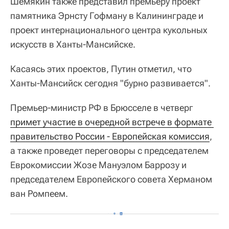
Шемякин также представил премьеру проект
памятника Эрнсту Гофману в Калининграде и
проект интернационального центра кукольных
искусств в Ханты-Мансийске.
Касаясь этих проектов, Путин отметил, что
Ханты-Мансийск сегодня "бурно развивается".
Премьер-министр РФ в Брюсселе в четверг
примет участие в очередной встрече в формате 
правительство России - Европейская комиссия
,
а также проведет переговоры с председателем
Еврокомиссии Жозе Мануэлом Баррозу и
председателем Европейского совета Херманом
ван Ромпеем.