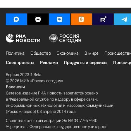
Политика
Общество
Экономика
В мире
Происшеств
Спецпроекты
Реклама
Продукты и сервисы
Пресс-ц
Версия 2023.1 Beta
© 2026 МИА «Россия сегодня»
Вакансии
Сетевое издание РИА Новости зарегистрировано
в Федеральной службе по надзору в сфере связи,
информационных технологий и массовых коммуникаций
(Роскомнадзор) 08 апреля 2014 года.
Свидетельство о регистрации Эл № ФС77-57640
Учредитель: Федеральное государственное унитарное