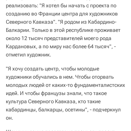
реализовать: "Я хотел бы начать с проекта по
созданию во Франции центра для художников
Северного Кавказа". "Я родом из Кабардино-
Балкарии. Только в этой республике проживает
около 12 тысяч представителей моего рода
Кардановых, а по миру нас более 64 тысяч", -
отметил художник.
"Я хочу создать центр, чтобы молодые
художники обучались в нем. Чтобы оторвать
молодых людей от каких-то фундаменталистских
идей. И чтобы французы знали, что такое
культура Северного Кавказа, кто такие
кабардинцы, балкарцы, осетины", - подчеркнул
он.