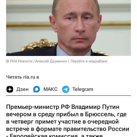
© РИА Новости / Алексей Дружинин
Перейти в медиабанк
Читать ria.ru в
Дзен
МАКС
Telegram
Премьер-министр РФ Владимир Путин
вечером в среду прибыл в Брюссель, где
в четверг примет участие в очередной
встрече в формате правительство России
- Европейская комиссия, а также