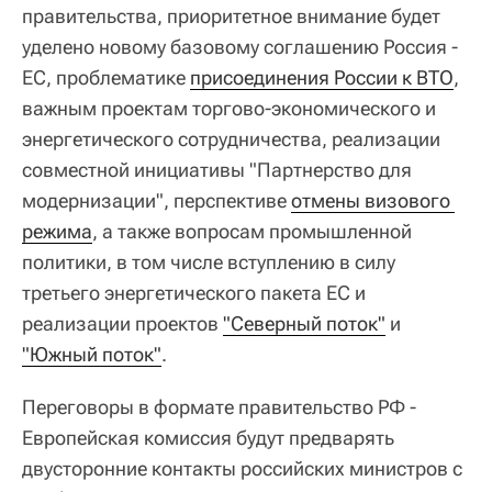
правительства, приоритетное внимание будет
уделено новому базовому соглашению Россия -
ЕС, проблематике
присоединения России к ВТО
,
важным проектам торгово-экономического и
энергетического сотрудничества, реализации
совместной инициативы "Партнерство для
модернизации", перспективе
отмены визового 
режима
, а также вопросам промышленной
политики, в том числе вступлению в силу
третьего энергетического пакета ЕС и
реализации проектов
"Северный поток"
и
"Южный поток"
.
Переговоры в формате правительство РФ -
Европейская комиссия будут предварять
двусторонние контакты российских министров с