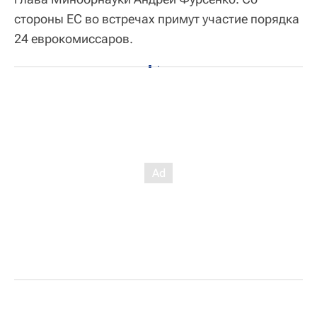
стороны ЕС во встречах примут участие порядка
24 еврокомиссаров.