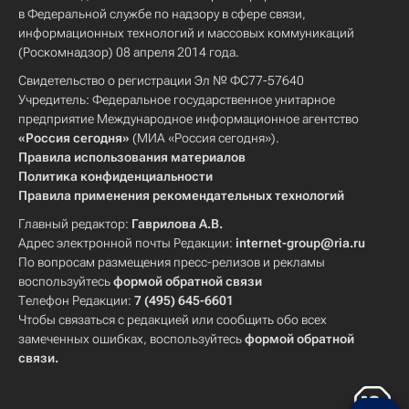
в Федеральной службе по надзору в сфере связи,
информационных технологий и массовых коммуникаций
(Роскомнадзор) 08 апреля 2014 года.
Свидетельство о регистрации Эл № ФС77-57640
Учредитель: Федеральное государственное унитарное
предприятие Международное информационное агентство
«Россия сегодня»
(МИА «Россия сегодня»).
Правила использования материалов
Политика конфиденциальности
Правила применения рекомендательных технологий
Главный редактор:
Гаврилова А.В.
Адрес электронной почты Редакции:
internet-group@ria.ru
По вопросам размещения пресс-релизов и рекламы
воспользуйтесь
формой обратной связи
Телефон Редакции:
7 (495) 645-6601
Чтобы связаться с редакцией или сообщить обо всех
замеченных ошибках, воспользуйтесь
формой обратной
связи
.