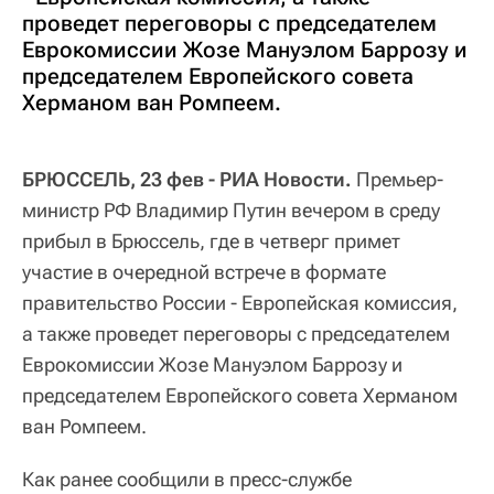
проведет переговоры с председателем
Еврокомиссии Жозе Мануэлом Баррозу и
председателем Европейского совета
Херманом ван Ромпеем.
БРЮССЕЛЬ, 23 фев - РИА Новости.
Премьер-
министр РФ Владимир Путин вечером в среду
прибыл в Брюссель, где в четверг примет
участие в очередной встрече в формате
правительство России - Европейская комиссия,
а также проведет переговоры с председателем
Еврокомиссии Жозе Мануэлом Баррозу и
председателем Европейского совета Херманом
ван Ромпеем.
Как ранее сообщили в пресс-службе