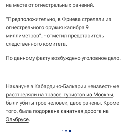
на месте от огнестрельных ранений.
"Предположительно, в Фриева стреляли из
огнестрельного оружия калибра 9
миллиметров", - отметил представитель
следственного комитета.
По данному факту возбуждено уголовное дело.
Накануне в Кабардино-Балкарии неизвестные
расстреляли на трассе  туристов из Москвы
,
были убиты трое человек, двое ранены. Кроме
того,
была подорвана канатная дорога на 
Эльбрусе
.