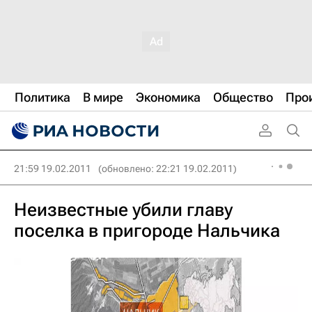
Политика
В мире
Экономика
Общество
Про
21:59 19.02.2011
(обновлено: 22:21 19.02.2011)
Неизвестные убили главу
поселка в пригороде Нальчика