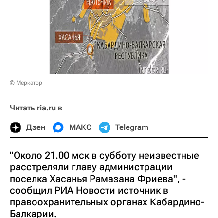
© Меркатор
Читать ria.ru в
Дзен
МАКС
Telegram
"Около 21.00 мск в субботу неизвестные
расстреляли главу администрации
поселка Хасанья Рамазана Фриева", -
сообщил РИА Новости источник в
правоохранительных органах Кабардино-
Балкарии.