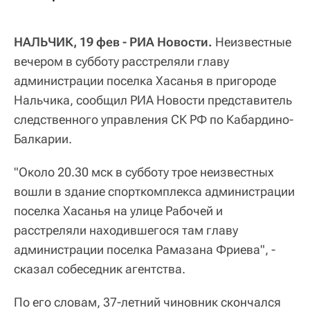
НАЛЬЧИК, 19 фев - РИА Новости.
Неизвестные
вечером в субботу расстреляли главу
администрации поселка Хасанья в пригороде
Нальчика, сообщил РИА Новости представитель
следственного управления СК РФ по Кабардино-
Балкарии.
"Около 20.30 мск в субботу трое неизвестных
вошли в здание спорткомплекса администрации
поселка Хасанья на улице Рабочей и
расстреляли находившегося там главу
администрации поселка Рамазана Фриева", -
сказал собеседник агентства.
По его словам, 37-летний чиновник скончался