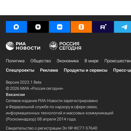
Политика
Общество
Экономика
В мире
Происшеств
Спецпроекты
Реклама
Продукты и сервисы
Пресс-ц
Версия 2023.1 Beta
© 2026 МИА «Россия сегодня»
Вакансии
Сетевое издание РИА Новости зарегистрировано
в Федеральной службе по надзору в сфере связи,
информационных технологий и массовых коммуникаций
(Роскомнадзор) 08 апреля 2014 года.
Свидетельство о регистрации Эл № ФС77-57640