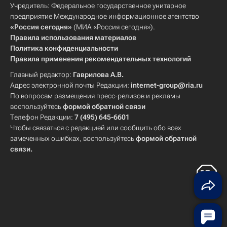
Учредитель: Федеральное государственное унитарное
предприятие Международное информационное агентство
«Россия сегодня»
(МИА «Россия сегодня»).
Правила использования материалов
Политика конфиденциальности
Правила применения рекомендательных технологий
Главный редактор:
Гаврилова А.В.
Адрес электронной почты Редакции:
internet-group@ria.ru
По вопросам размещения пресс-релизов и рекламы
воспользуйтесь
формой обратной связи
Телефон Редакции:
7 (495) 645-6601
Чтобы связаться с редакцией или сообщить обо всех
замеченных ошибках, воспользуйтесь
формой обратной
связи
.