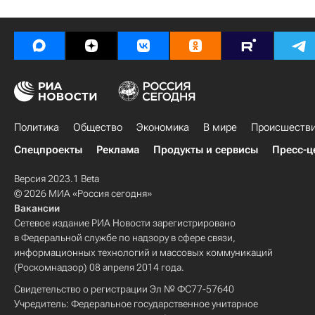
Политика
Общество
Экономика
В мире
Происшеств
Спецпроекты
Реклама
Продукты и сервисы
Пресс-ц
Версия 2023.1 Beta
© 2026 МИА «Россия сегодня»
Вакансии
Сетевое издание РИА Новости зарегистрировано
в Федеральной службе по надзору в сфере связи,
информационных технологий и массовых коммуникаций
(Роскомнадзор) 08 апреля 2014 года.
Свидетельство о регистрации Эл № ФС77-57640
Учредитель: Федеральное государственное унитарное