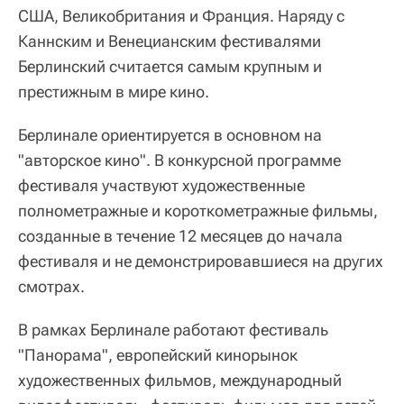
США, Великобритания и Франция. Наряду с
Каннским и Венецианским фестивалями
Берлинский считается самым крупным и
престижным в мире кино.
Берлинале ориентируется в основном на
"авторское кино". В конкурсной программе
фестиваля участвуют художественные
полнометражные и короткометражные фильмы,
созданные в течение 12 месяцев до начала
фестиваля и не демонстрировавшиеся на других
смотрах.
В рамках Берлинале работают фестиваль
"Панорама", европейский кинорынок
художественных фильмов, международный