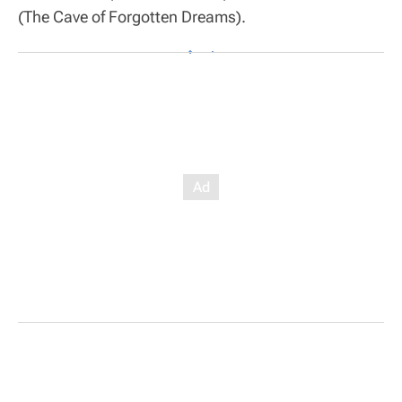
(The Cave of Forgotten Dreams).