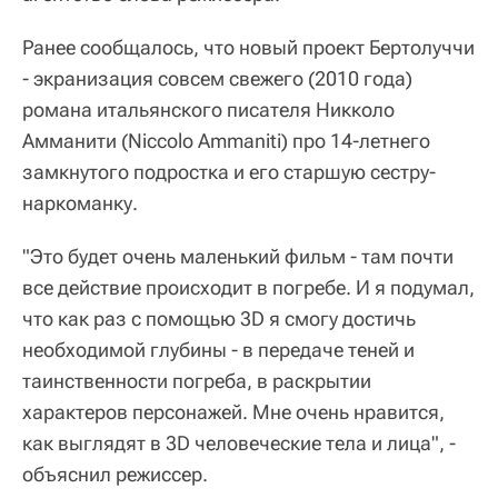
Ранее сообщалось, что новый проект Бертолуччи
- экранизация совсем свежего (2010 года)
романа итальянского писателя Никколо
Амманити (Niccolo Ammaniti) про 14-летнего
замкнутого подростка и его старшую сестру-
наркоманку.
"Это будет очень маленький фильм - там почти
все действие происходит в погребе. И я подумал,
что как раз с помощью 3D я смогу достичь
необходимой глубины - в передаче теней и
таинственности погреба, в раскрытии
характеров персонажей. Мне очень нравится,
как выглядят в 3D человеческие тела и лица", -
объяснил режиссер.