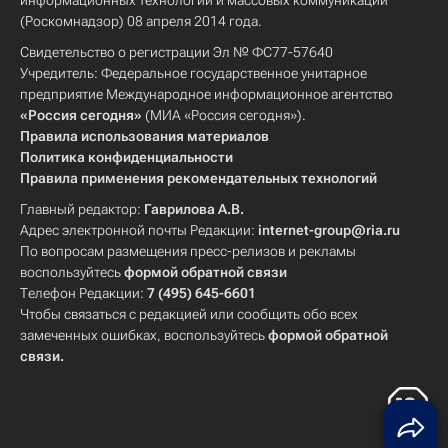
информационных технологий и массовых коммуникаций
(Роскомнадзор) 08 апреля 2014 года.
Свидетельство о регистрации Эл № ФС77-57640
Учредитель: Федеральное государственное унитарное
предприятие Международное информационное агентство
«Россия сегодня»
(МИА «Россия сегодня»).
Правила использования материалов
Политика конфиденциальности
Правила применения рекомендательных технологий
Главный редактор:
Гаврилова А.В.
Адрес электронной почты Редакции:
internet-group@ria.ru
По вопросам размещения пресс-релизов и рекламы
воспользуйтесь
формой обратной связи
Телефон Редакции:
7 (495) 645-6601
Чтобы связаться с редакцией или сообщить обо всех
замеченных ошибках, воспользуйтесь
формой обратной
связи
.