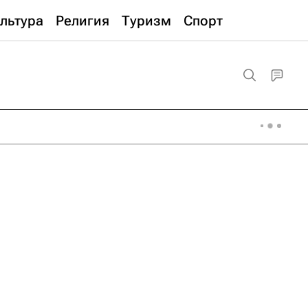
льтура
Религия
Туризм
Спорт