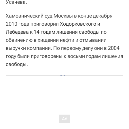
Усачева.
Хамовнический суд Москвы в конце декабря
2010 года приговорил
Ходорковского и 
Лебедева к 14 годам лишения свободы
по
обвинению в хищении нефти и отмывании
выручки компании. По первому делу они в 2004
году были приговорены к восьми годам лишения
свободы.