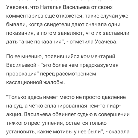
Уверена, что Наталья Васильева от своих
комментариев еще откажется, такие случаи уже
бывали, когда свидетели дают сначала одни
показания, а потом заявляют, что их заставили
дать такие показания", - отметила Усачева.
По ее мнению, появившийся комментарий
Васильевой - "это более чем предсказуемая
провокация" перед рассмотрением
кассационной жалобы.
"Только здесь имеет место не просто давление
на суд, а четко спланированная кем-то пиар-
акция. Васильева обвиняет судью в совершении
тяжкого преступления, остается только
установить, какие мотивы у нее были", - сказала