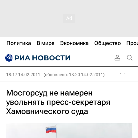
Политика
В мире
Экономика
Общество
Про
18:17 14.02.2011
(обновлено: 18:20 14.02.2011)
Мосгорсуд не намерен
увольнять пресс-секретаря
Хамовнического суда