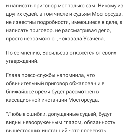
и написать приговор мог только сам. Никому из
других судей, в том числе и судьям Мосгорсуда,
не известны подробности, имеющиеся в деле, а
написать приговор, не рассматривая дело,
просто невозможно", - сказала Усачева.
По ее мнению, Васильева откажется от своих
утверждений.
Глава пресс-службы напомнила, что
обвинительный приговор обжалован и в
ближайшее время будет рассмотрен в
кассационной инстанции Мосгорсуда.
"Любые ошибки, допущенные судьей, будут
видны невооруженным глазом, обязанность
вышестоящих инстанций - это проверять.