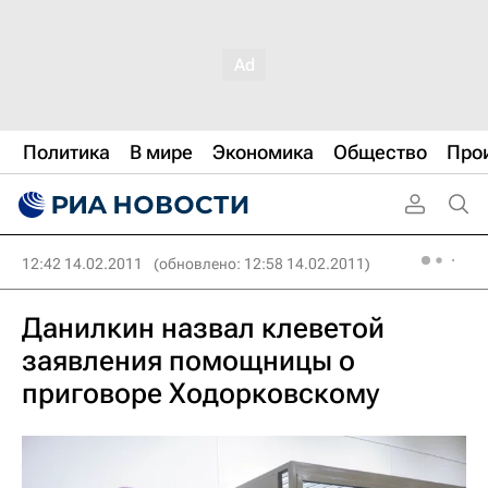
Политика
В мире
Экономика
Общество
Про
12:42 14.02.2011
(обновлено: 12:58 14.02.2011)
Данилкин назвал клеветой
заявления помощницы о
приговоре Ходорковскому