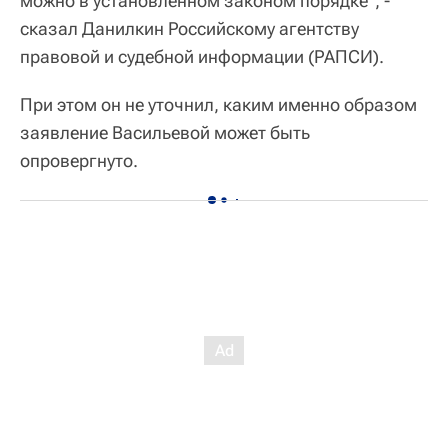
можно в установленном законом порядке", -
сказал Данилкин Российскому агентству
правовой и судебной информации (РАПСИ).
При этом он не уточнил, каким именно образом
заявление Васильевой может быть
опровергнуто.