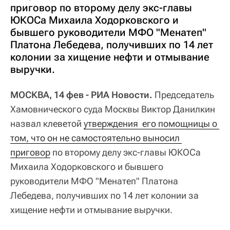
приговор по второму делу экс-главы
ЮКОСа Михаила Ходорковского и
бывшего руководители МФО "Менатеп"
Платона Лебедева, получивших по 14 лет
колонии за хищение нефти и отмывание
выручки.
МОСКВА, 14 фев - РИА Новости.
Председатель
Хамовнического суда Москвы Виктор Данилкин
назвал клеветой
утверждения  его помощницы о 
том, что он не самостоятельно выносил 
приговор
по второму делу экс-главы ЮКОСа
Михаила Ходорковского и бывшего
руководители МФО "Менатеп" Платона
Лебедева, получивших по 14 лет колонии за
хищение нефти и отмывание выручки.