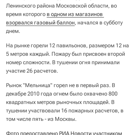
Ленинского района Московской области, во
время которого
в одном из магазинов 
взорвался газовый баллон
, начался в субботу
днем.
На рынке горели 12 павильонов, размером 12 на
5 метров каждый. Пожару был присвоен второй
номер сложности. В тушении огня принимали
участие 26 расчетов.
Рынок "Мельница" горел не в первый раз. В
декабре 2010 года огнем было охвачено 800
квадратных метров рыночных площадей. В
тушении участвовали 16 пожарных расчетов, в
том числе пять - из Москвы.
Фото предоставлено РИА Новости участником 