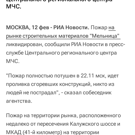
МЧС.
МОСКВА, 12 фев - РИА Новости.
Пожар
на 
рынке строительных материалов "Мельница" 
ликвидирован, сообщили РИА Новости в пресс-
службе Центрального регионального центра
МЧС.
"Пожар полностью потушен в 22.11 мск, идет
проливка сгоревших конструкций, никто из
людей не пострадал", - сказал собеседник
агентства.
Пожар на территории рынка, расположенного
недалеко от пересечения Калужского шоссе и
МКАД (41-й километр) на территории