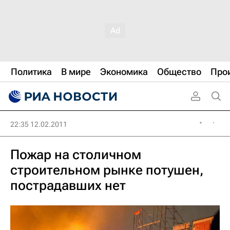
Политика
В мире
Экономика
Общество
Про
22:35 12.02.2011
Пожар на столичном
строительном рынке потушен,
пострадавших нет