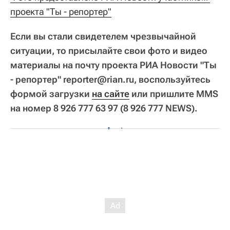
проекта "Ты - репортер"
Если вы стали свидетелем чрезвычайной
ситуации, то присылайте свои фото и видео
материалы на почту проекта РИА Новости "Ты
- репортер" reporter@rian.ru, воспользуйтесь
формой загрузки
на сайте
или пришлите MMS
на номер 8 926 777 63 97 (8 926 777 NEWS).