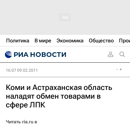
Политика
В мире
Экономика
Общество
Про
16:07 09.02.2011
Коми и Астраханская область
наладят обмен товарами в
сфере ЛПК
Читать ria.ru в