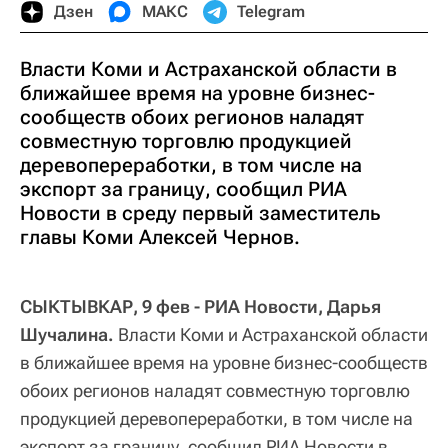
Дзен
МАКС
Telegram
Власти Коми и Астраханской области в
ближайшее время на уровне бизнес-
сообществ обоих регионов наладят
совместную торговлю продукцией
деревопереработки, в том числе на
экспорт за границу, сообщил РИА
Новости в среду первый заместитель
главы Коми Алексей Чернов.
СЫКТЫВКАР, 9 фев - РИА Новости, Дарья
Шучалина.
Власти Коми и Астраханской области
в ближайшее время на уровне бизнес-сообществ
обоих регионов наладят совместную торговлю
продукцией деревопереработки, в том числе на
экспорт за границу, сообщил РИА Новости в