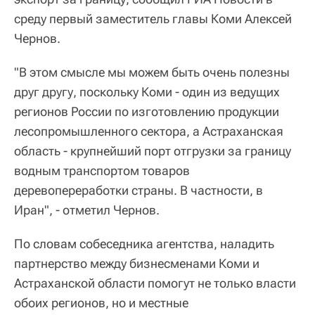
среду первый заместитель главы Коми Алексей
Чернов.
"В этом смысле мы можем быть очень полезны
друг другу, поскольку Коми - один из ведущих
регионов России по изготовлению продукции
лесопромышленного сектора, а Астраханская
область - крупнейший порт отгрузки за границу
водным транспортом товаров
деревопереработки страны. В частности, в
Иран", - отметил Чернов.
По словам собеседника агентства, наладить
партнерство между бизнесменами Коми и
Астраханской области помогут не только власти
обоих регионов, но и местные