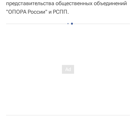
представительства общественных объединений
"ОПОРА России" и РСПП.