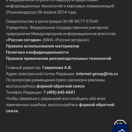
информационных технологий и массовых коммуникаций
(Роскомнадзор) 08 апреля 2014 года.
Свидетельство о регистрации Эл № ФС77-57640
Учредитель: Федеральное государственное унитарное
предприятие Международное информационное агентство
«Россия сегодня»
(МИА «Россия сегодня»).
Правила использования материалов
Политика конфиденциальности
Правила применения рекомендательных технологий
Главный редактор:
Гаврилова А.В.
Адрес электронной почты Редакции:
internet-group@ria.ru
По вопросам размещения пресс-релизов и рекламы
воспользуйтесь
формой обратной связи
Телефон Редакции:
7 (495) 645-6601
Чтобы связаться с редакцией или сообщить обо всех
замеченных ошибках, воспользуйтесь
формой обратной
связи
.