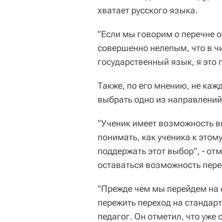
хватает русского языка.
"Если мы говорим о перечне 
совершенно нелепым, что в ч
государственный язык, я это 
Также, по его мнению, не каж
выбрать одно из направлений
"Ученик имеет возможность вы
понимать, как ученика к этом
поддержать этот выбор", - от
оставаться возможность пере
"Прежде чем мы перейдем на 
пережить переход на стандарт
педагог. Он отметил, что уже