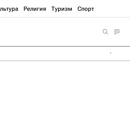
льтура
Религия
Туризм
Спорт