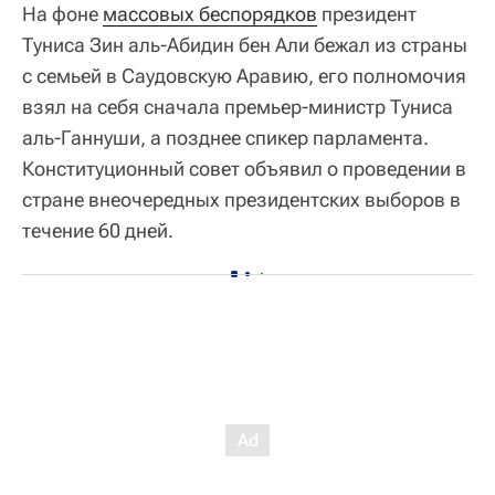
На фоне
массовых беспорядков
президент
Туниса Зин аль-Абидин бен Али бежал из страны
с семьей в Саудовскую Аравию, его полномочия
взял на себя сначала премьер-министр Туниса
аль-Ганнуши, а позднее спикер парламента.
Конституционный совет объявил о проведении в
стране внеочередных президентских выборов в
течение 60 дней.