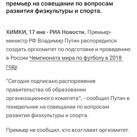
премьер на совещании по вопросам
развития физкультуры и спорта.
ХИМКИ, 17 янв - РИА Новости.
Премьер-
министр РФ Владимир Путин распорядился
создать оргкомитет по подготовке и проведению
в России
Чемпионата мира по футболу в 2018 
году
.
"Сегодня подписано распоряжение
правительства об образовании
организационного комитета", - сообщил Путин в
понедельник на совещании по вопросам
развития физкультуры и спорта.
Премьер не сообщил, кто возглавит оргкомитет.