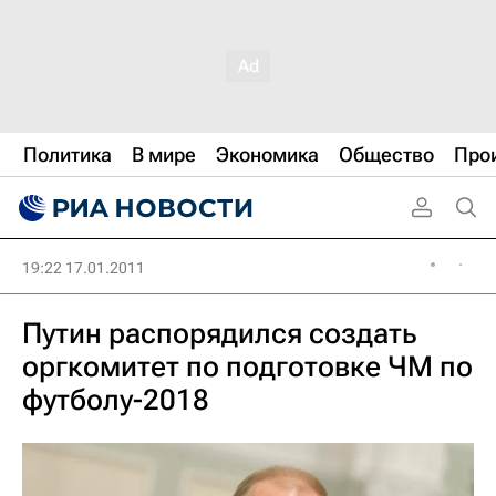
Политика
В мире
Экономика
Общество
Про
19:22 17.01.2011
Путин распорядился создать
оргкомитет по подготовке ЧМ по
футболу-2018