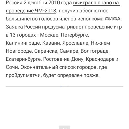
Россия 2 декабря 2010 года
выиграла право на 
проведение ЧМ-2018
, получив абсолютное
большинство голосов членов исполкома ФИФА.
Заявка России предусматривает проведение игр
в 13 городах - Москве, Петербурге,
Калининграде, Казани, Ярославле, Нижнем
Новгороде, Саранске, Самаре, Волгограде,
Екатеринбурге, Ростове-на-Дону, Краснодаре и
Сочи. Окончательный список городов, где
пройдут матчи, будет определен позже.