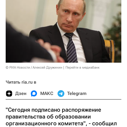
© РИА Новости / Алексей Дружинин
Перейти в медиабанк
Читать ria.ru в
Дзен
МАКС
Telegram
"Сегодня подписано распоряжение
правительства об образовании
организационного комитета", - сообщил