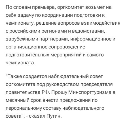
По словам премьера, оргкомитет возьмет на
себя задачу по координации подготовки к
чемпионату, решение вопросов взаимодействия
с российскими регионами и ведомствами,
зарубежными партнерами, информационное и
организационное сопровождение
подготовительных мероприятий и самого
чемпионата.
"Также создается наблюдательный совет
оргкомитета под руководством председателя
правительства РФ. Прошу Минспорттуризма в
месячный срок внести предложения по
персональному составу наблюдательного
совета", - сказал Путин.