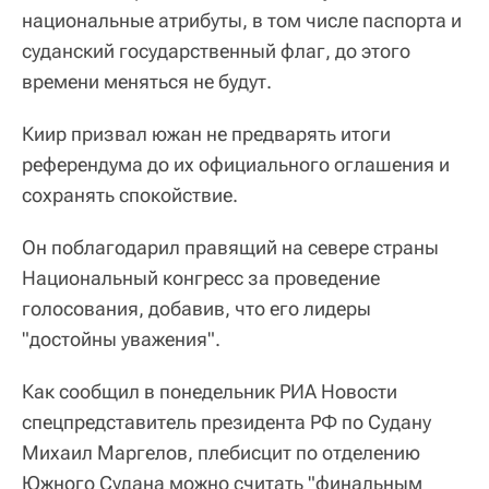
национальные атрибуты, в том числе паспорта и
суданский государственный флаг, до этого
времени меняться не будут.
Киир призвал южан не предварять итоги
референдума до их официального оглашения и
сохранять спокойствие.
Он поблагодарил правящий на севере страны
Национальный конгресс за проведение
голосования, добавив, что его лидеры
"достойны уважения".
Как сообщил в понедельник РИА Новости
спецпредставитель президента РФ по Судану
Михаил Маргелов, плебисцит по отделению
Южного Судана можно считать "финальным