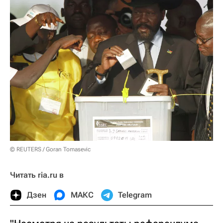
© REUTERS / Goran Tomasevic
Читать ria.ru в
Дзен
МАКС
Telegram