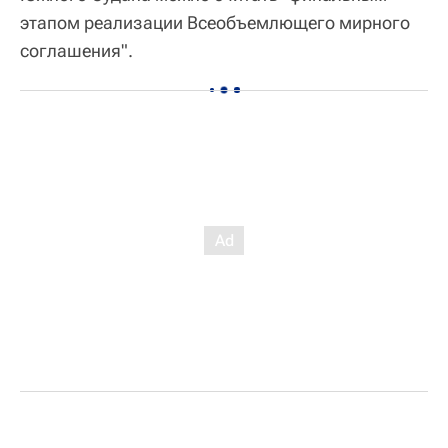
этапом реализации Всеобъемлющего мирного
соглашения".