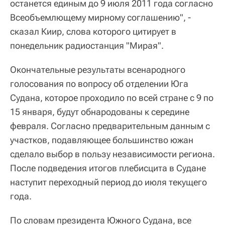
останется единым до 9 июля 2011 года согласно
Всеобъемлющему мирному соглашению", -
сказал Киир, слова которого цитирует в
понедельник радиостанция "Мирая".
Окончательные результаты всенародного
голосования по вопросу об отделении Юга
Судана, которое проходило по всей стране с 9 по
15 января, будут обнародованы к середине
февраля. Согласно предварительным данным с
участков, подавляющее большинство южан
сделало выбор в пользу независимости региона.
После подведения итогов плебисцита в Судане
наступит переходный период до июля текущего
года.
По словам президента Южного Судана, все