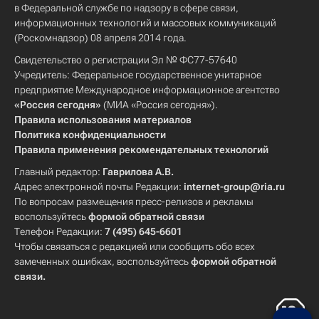
в Федеральной службе по надзору в сфере связи,
информационных технологий и массовых коммуникаций
(Роскомнадзор) 08 апреля 2014 года.
Свидетельство о регистрации Эл № ФС77-57640
Учредитель: Федеральное государственное унитарное
предприятие Международное информационное агентство
«Россия сегодня»
(МИА «Россия сегодня»).
Правила использования материалов
Политика конфиденциальности
Правила применения рекомендательных технологий
Главный редактор:
Гаврилова А.В.
Адрес электронной почты Редакции:
internet-group@ria.ru
По вопросам размещения пресс-релизов и рекламы
воспользуйтесь
формой обратной связи
Телефон Редакции:
7 (495) 645-6601
Чтобы связаться с редакцией или сообщить обо всех
замеченных ошибках, воспользуйтесь
формой обратной
связи
.