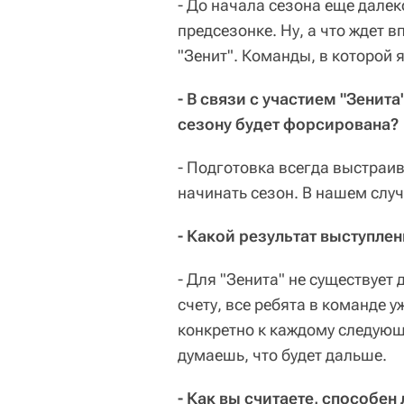
- До начала сезона еще далек
предсезонке. Ну, а что ждет 
"Зенит". Команды, в которой я
- В связи с участием "Зенита
сезону будет форсирована?
- Подготовка всегда выстраив
начинать сезон. В нашем случ
- Какой результат выступле
- Для "Зенита" не существует
счету, все ребята в команде у
конкретно к каждому следующе
думаешь, что будет дальше.
- Как вы считаете, способен 