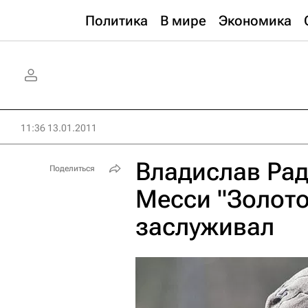
Политика
В мире
Экономика
11:36 13.01.2011
Владислав Рад
Поделиться
Месси "Золото
заслуживал