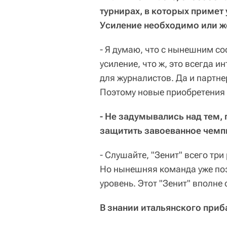
турнирах, в которых примет
Усиление необходимо или ж
- Я думаю, что с нынешним со
усиление, что ж, это всегда и
для журналистов. Да и партне
Поэтому новые приобретения –
- Не задумывались над тем, 
защитить завоеванное чемп
- Слушайте, "Зенит" всего тр
Но нынешняя команда уже поз
уровень. Этот "Зенит" вполне
В знании итальянского приб