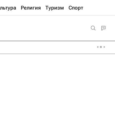
льтура
Религия
Туризм
Спорт