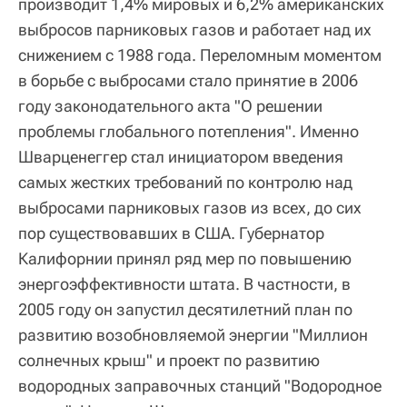
производит 1,4% мировых и 6,2% американских
выбросов парниковых газов и работает над их
снижением с 1988 года. Переломным моментом
в борьбе с выбросами стало принятие в 2006
году законодательного акта "О решении
проблемы глобального потепления". Именно
Шварценеггер стал инициатором введения
самых жестких требований по контролю над
выбросами парниковых газов из всех, до сих
пор существовавших в США. Губернатор
Калифорнии принял ряд мер по повышению
энергоэффективности штата. В частности, в
2005 году он запустил десятилетний план по
развитию возобновляемой энергии "Миллион
солнечных крыш" и проект по развитию
водородных заправочных станций "Водородное