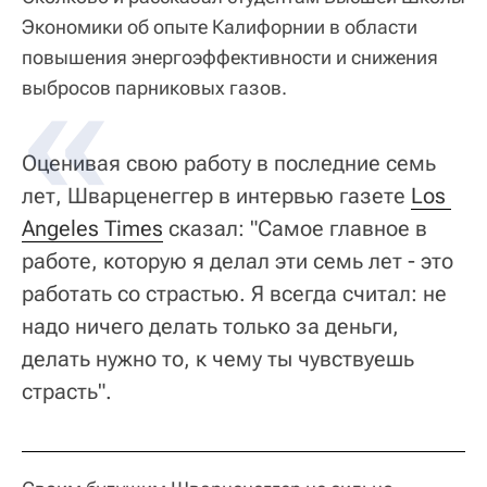
Экономики об опыте Калифорнии в области
повышения энергоэффективности и снижения
выбросов парниковых газов.
Оценивая свою работу в последние семь
лет, Шварценеггер в интервью газете
Los 
Angeles Times
сказал: "Самое главное в
работе, которую я делал эти семь лет - это
работать со страстью. Я всегда считал: не
надо ничего делать только за деньги,
делать нужно то, к чему ты чувствуешь
страсть".