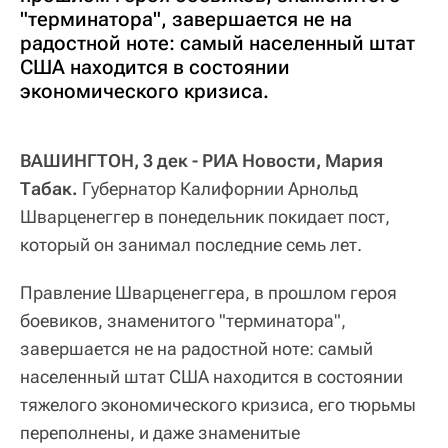
"терминатора", завершается не на
радостной ноте: самый населенный штат
США находится в состоянии
экономического кризиса.
ВАШИНГТОН, 3 дек - РИА Новости, Мария
Табак.
Губернатор Калифорнии Арнольд
Шварценеггер в понедельник покидает пост,
который он занимал последние семь лет.
Правление Шварценеггера, в прошлом героя
боевиков, знаменитого "терминатора",
завершается не на радостной ноте: самый
населенный штат США находится в состоянии
тяжелого экономического кризиса, его тюрьмы
переполнены, и даже знаменитые