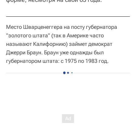
Место Шварценеггера на посту губернатора
"золотого штата" (так в Америке часто
называют Калифорнию) займет демократ
Джерри Браун. Браун уже однажды был
губернатором штата: с 1975 по 1983 год.