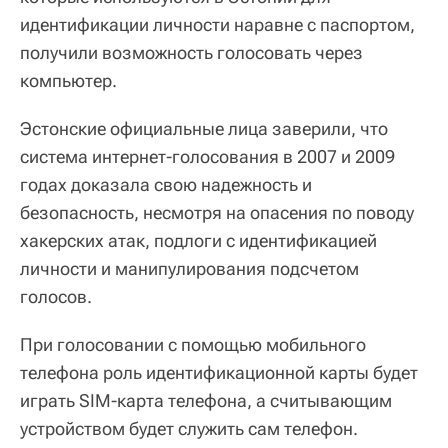
идентификации личности наравне с паспортом,
получили возможность голосовать через
компьютер.
Эстонские официальные лица заверили, что
система интернет-голосования в 2007 и 2009
годах доказала свою надежность и
безопасность, несмотря на опасения по поводу
хакерских атак, подлоги с идентификацией
личности и манипулирования подсчетом
голосов.
При голосовании с помощью мобильного
телефона роль идентификационной карты будет
играть SIM-карта телефона, а считывающим
устройством будет служить сам телефон.