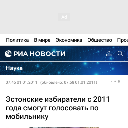
Политика
В мире
Экономика
Общество
Про
Наука
07:45 01.01.2011
(обновлено: 07:58 01.01.2011)
Эстонские избиратели с 2011
года смогут голосовать по
мобильнику