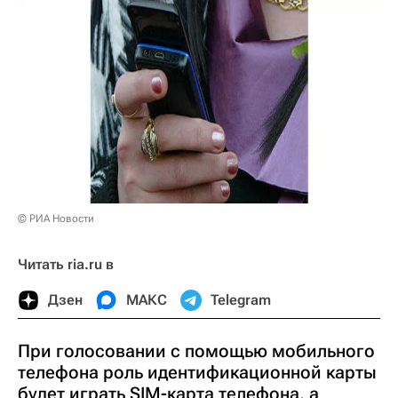
© РИА Новости
Читать ria.ru в
Дзен
МАКС
Telegram
При голосовании с помощью мобильного
телефона роль идентификационной карты
будет играть SIM-карта телефона, а