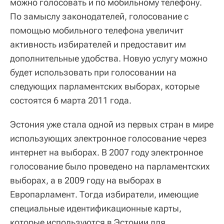
можно голосовать и по мобильному телефону.
По замыслу законодателей, голосование с
помощью мобильного телефона увеличит
активность избирателей и предоставит им
дополнительные удобства. Новую услугу можно
будет использовать при голосовании на
следующих парламентских выборах, которые
состоятся 6 марта 2011 года.
Эстония уже стала одной из первых стран в мире
использующих электронное голосование через
интернет на выборах. В 2007 году электронное
голосование было проведено на парламентских
выборах, а в 2009 году на выборах в
Европарламент. Тогда избиратели, имеющие
специальные идентификационные карты,
которые используются в Эстонии для