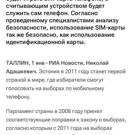
считывающим устройством будет
служить сам телефон. Согласно
проведенному специалистами анализу
безопасности, использование SIM-карты
так же безопасно, как использование
идентификационной карты.
ТАЛЛИН, 1 янв - РИА Новости, Николай
Адашкевич.
Эстония в 2011 году станет первой
страной в мире, где избиратели смогут
голосовать на выборах по мобильному
телефону.
Парламент страны в 2008 году принял
соответствующие поправки к закону о выборах,
согласно которым с 2011 года на выборах