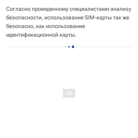
Согласно проведенному специалистами анализу
безопасности, использование SIM-карты так же
безопасно, как использование
идентификационной карты.