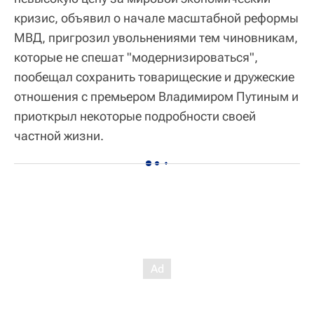
кризис, объявил о начале масштабной реформы
МВД, пригрозил увольнениями тем чиновникам,
которые не спешат "модернизироваться",
пообещал сохранить товарищеские и дружеские
отношения с премьером Владимиром Путиным и
приоткрыл некоторые подробности своей
частной жизни.