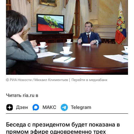
© РИА Новости / Михаил Климентьев
Перейти в медиабанк
Читать ria.ru в
Дзен
МАКС
Telegram
Беседа с президентом будет показана в
прямом эфире одновременно трех