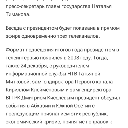
пресс-секретарь главы государства Наталья
Тимакова.
Беседа с президентом будет показана в прямом
эфире одновременно трех телеканалов.
Формат подведения итогов года президентом в
телеинтервью появился в 2008 году. Тогда,
также 24 декабря, с руководителем
информационной службы НТВ Татьяной
Митковой, замгендиректора Первого канала
Кириллом Клейменовым и замгендиректора
ВГТРК Дмитрием Киселевым президент обсудил
события в Абхазии и Южной Осетии с
последующим признанием этих республик,
экономический кризис, принятие поправок к