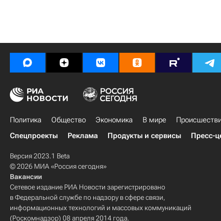
Политика
Общество
Экономика
В мире
Происшеств
Спецпроекты
Реклама
Продукты и сервисы
Пресс-ц
Версия 2023.1 Beta
© 2026 МИА «Россия сегодня»
Вакансии
Сетевое издание РИА Новости зарегистрировано
в Федеральной службе по надзору в сфере связи,
информационных технологий и массовых коммуникаций
(Роскомнадзор) 08 апреля 2014 года.