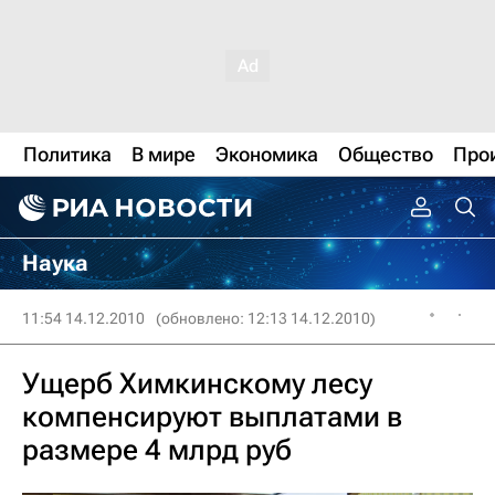
Политика
В мире
Экономика
Общество
Про
Наука
11:54 14.12.2010
(обновлено: 12:13 14.12.2010)
Ущерб Химкинскому лесу
компенсируют выплатами в
размере 4 млрд руб