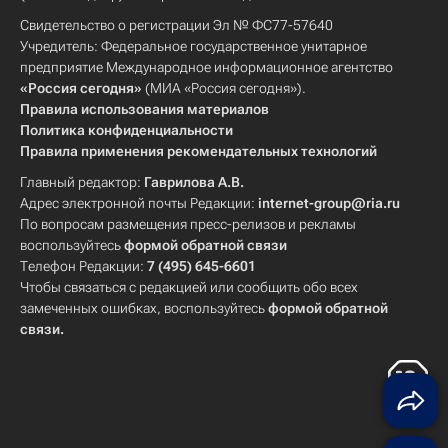
Свидетельство о регистрации Эл № ФС77-57640
Учредитель: Федеральное государственное унитарное
предприятие Международное информационное агентство
«Россия сегодня»
(МИА «Россия сегодня»).
Правила использования материалов
Политика конфиденциальности
Правила применения рекомендательных технологий
Главный редактор:
Гаврилова А.В.
Адрес электронной почты Редакции:
internet-group@ria.ru
По вопросам размещения пресс-релизов и рекламы
воспользуйтесь
формой обратной связи
Телефон Редакции:
7 (495) 645-6601
Чтобы связаться с редакцией или сообщить обо всех
замеченных ошибках, воспользуйтесь
формой обратной
связи
.