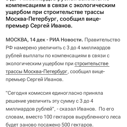
компенсациям в связи с экологическим
ущербом при строительстве трассы
Москва-Петербург, сообщил вице-
премьер Сергей Иванов.
МОСКВА, 14 дек - РИА Новости.
Правительство
РФ намерено увеличить с 3 до 4 миллиардов
рублей выплаты по компенсациям в связи с
экологическим ущербом при
строительстве 
трассы Москва-Петербург
, сообщил вице-
премьер Сергей Иванов.
"Сегодня комиссия единогласно приняла
решение увеличить эту сумму с 3 до 4
миллиардов рублей", - сказал Иванов. По его
словам, вместо 100 гектаров вырубленного леса
будет заново посажено 500 гектаров.