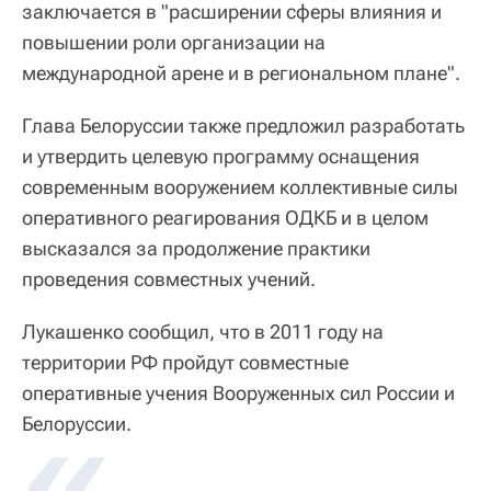
заключается в "расширении сферы влияния и
повышении роли организации на
международной арене и в региональном плане".
Глава Белоруссии также предложил разработать
и утвердить целевую программу оснащения
современным вооружением коллективные силы
оперативного реагирования ОДКБ и в целом
высказался за продолжение практики
проведения совместных учений.
Лукашенко сообщил, что в 2011 году на
территории РФ пройдут совместные
оперативные учения Вооруженных сил России и
Белоруссии.