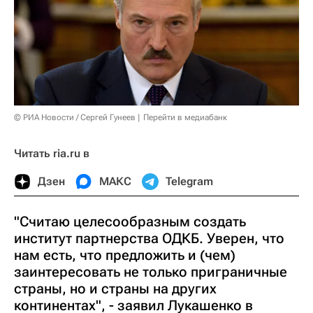
© РИА Новости / Сергей Гунеев
Перейти в медиабанк
Читать ria.ru в
Дзен
МАКС
Telegram
"Считаю целесообразным создать
институт партнерства ОДКБ. Уверен, что
нам есть, что предложить и (чем)
заинтересовать не только приграничные
страны, но и страны на других
континентах", - заявил Лукашенко в