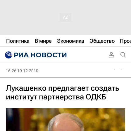
Политика
В мире
Экономика
Общество
Про
16:26 10.12.2010
Лукашенко предлагает создать
институт партнерства ОДКБ