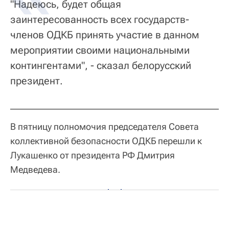
"Надеюсь, будет общая
заинтересованность всех государств-
членов ОДКБ принять участие в данном
мероприятии своими национальными
контингентами", - сказал белорусский
президент.
В пятницу полномочия председателя Совета
коллективной безопасности ОДКБ перешли к
Лукашенко от президента РФ Дмитрия
Медведева.