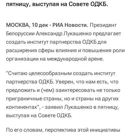
пятницу, выступая на Совете ОДКБ.
МОСКВА, 10 дек - РИА Новости.
Президент
Белоруссии Александр Лукашенко предлагает
создать институт партнерства ОДКБ для
расширения сферы влияния и повышения роли
организации на международной арене.
"Считаю целесообразным создать институт
партнерства ОДКБ. Уверен, что нам есть, что
предложить и (чем) заинтересовать не только
приграничные страны, но и страны на других
континентах", - заявил Лукашенко в пятницу,
выступая на Совете ОДКБ.
По его словам, перспектива этой инициативы