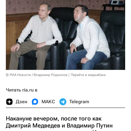
© РИА Новости / Владимир Родионов
Перейти в медиабанк
Читать ria.ru в
Дзен
МАКС
Telegram
Накануне вечером, после того как
Дмитрий Медведев и Владимир Путин