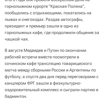
горнолыжном курорте "Красная Поляна",
пообщались с отдыхающими, покатались на
лыжах и снегоходах. Раздав автографы,
президент и премьер зашли в одно из
горнолыжных кафе, где продолжили общение за
чашкой чая.
В августе Медведев и Путин по окончании
рабочей встречи вместе посмотрели в
сочинском кафе трансляцию товарищеского
матча между сборными России и Аргентины по
футболу, а спустя два дня перед переговорами с
канцлером ФРГ зашли в физкультурно-
оздоровительный комплекс и сыграли партию в
бадминтон.