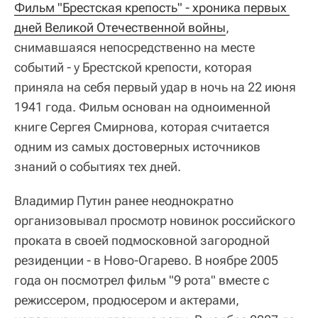
Фильм "Брестская крепость" - хроника первых 
дней Великой Отечественной войны
,
снимавшаяся непосредственно на месте
событий - у Брестской крепости, которая
приняла на себя первый удар в ночь на 22 июня
1941 года. Фильм основан на одноименной
книге Сергея Смирнова, которая считается
одним из самых достоверных источников
знаний о событиях тех дней.
Владимир Путин ранее неоднократно
организовывал просмотр новинок российского
проката в своей подмосковной загородной
резиденции - в Ново-Огарево. В ноябре 2005
года он посмотрел фильм "9 рота" вместе с
режиссером, продюсером и актерами,