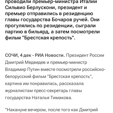
проводили премьер-министра Италии
Сильвио Берлускони, президент и
премьер отправились в резиденцию
главы государства Бочаров ручей. Они
прогулялись по резиденции, сыграли
партию в бильярд, а затем посмотрели
фильм "Брестская крепость".
СОЧИ, 4 дек - РИА Новости.
Президент России
Дмитрий Медведев и премьер-министр
Владимир Путин вместе посмотрели российско-
белорусский фильм "Брестская крепость",
картина им понравилась, рассказала
журналистам пресс-секретарь главы
государства Наталья Тимакова.
"Накануне вечером, после того как Дмитрий