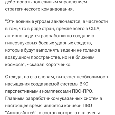
действовать под единым управлением
стратегического командования.
"Эти военные угрозы заключаются, в частности
в том, что в ряде стран, прежде всего в США,
активно ведутся разработки по созданию
гиперзвуковых боевых ударных средств,
которые будут выполнять задачи не только в
воздушном пространстве, но и в ближнем
космосе", - сказал Коротченко.
Отсюда, по его словам, вытекает необходимость
насыщения создаваемой системы ВКО
перспективными комплексами ПВО-ПРО.
Главным разработчиком указанных систем в
настоящее время является концерн ПВО
"Алмаз-Антей", в состав которого включены