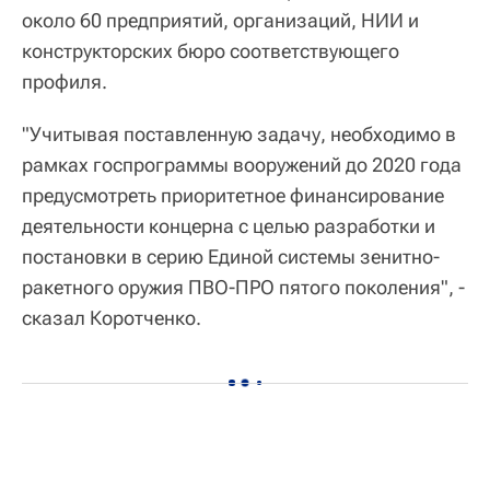
около 60 предприятий, организаций, НИИ и
конструкторских бюро соответствующего
профиля.
"Учитывая поставленную задачу, необходимо в
рамках госпрограммы вооружений до 2020 года
предусмотреть приоритетное финансирование
деятельности концерна с целью разработки и
постановки в серию Единой системы зенитно-
ракетного оружия ПВО-ПРО пятого поколения", -
сказал Коротченко.