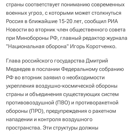
страны соответствует пониманию современных
военных угроз, с которыми может столкнуться
Россия в ближайшие 15-20 лет, сообщил РИА
Новости во вторник член общественного совета
при Минобороны РФ, главный редактор журнала
"Национальная оборона" Игорь Коротченко.
Глава российского государства Дмитрий
Медведев в послании Федеральному собранию
РФ во вторник заявил о необходимости
укрепления воздушно-космической обороны
страны и объединения существующих систем
противовоздушной (ПВО) и противоракетной
обороны (ПРО), предупреждения о ракетном
нападении и контроля воздушного
пространства. Эти структуры должны