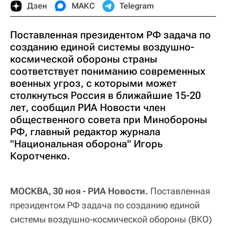
Дзен
МАКС
Telegram
Поставленная президентом РФ задача по
созданию единой системы воздушно-
космической обороны страны
соответствует пониманию современных
военных угроз, с которыми может
столкнуться Россия в ближайшие 15-20
лет, сообщил РИА Новости член
общественного совета при Минобороны
РФ, главный редактор журнала
"Национальная оборона" Игорь
Коротченко.
МОСКВА, 30 ноя - РИА Новости.
Поставленная
президентом РФ задача по созданию единой
системы воздушно-космической обороны (ВКО)