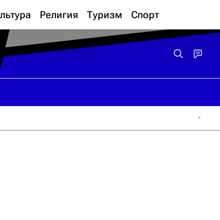
льтура
Религия
Туризм
Спорт