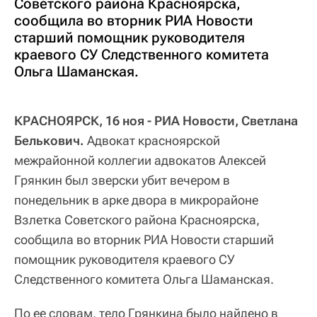
Советского района Красноярска,
сообщила во вторник РИА Новости
старший помощник руководителя
краевого СУ Следственного комитета
Ольга Шаманская.
КРАСНОЯРСК, 16 ноя - РИА Новости, Светлана
Белькович.
Адвокат красноярской
межрайонной коллегии адвокатов Алексей
Грянкин был зверски убит вечером в
понедельник в арке двора в микрорайоне
Взлетка Советского района Красноярска,
сообщила во вторник РИА Новости старший
помощник руководителя краевого СУ
Следственного комитета Ольга Шаманская.
По ее словам, тело Грянкина было найдено в