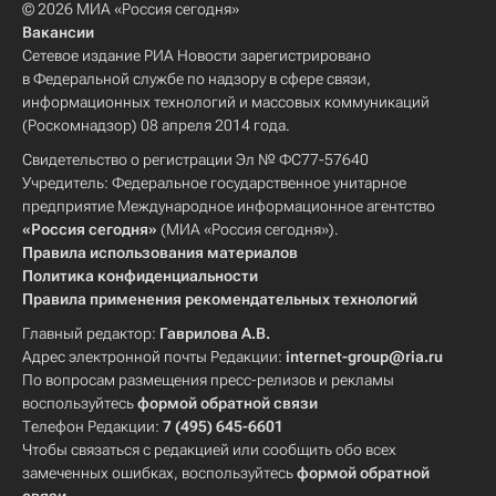
© 2026 МИА «Россия сегодня»
Вакансии
Сетевое издание РИА Новости зарегистрировано
в Федеральной службе по надзору в сфере связи,
информационных технологий и массовых коммуникаций
(Роскомнадзор) 08 апреля 2014 года.
Свидетельство о регистрации Эл № ФС77-57640
Учредитель: Федеральное государственное унитарное
предприятие Международное информационное агентство
«Россия сегодня»
(МИА «Россия сегодня»).
Правила использования материалов
Политика конфиденциальности
Правила применения рекомендательных технологий
Главный редактор:
Гаврилова А.В.
Адрес электронной почты Редакции:
internet-group@ria.ru
По вопросам размещения пресс-релизов и рекламы
воспользуйтесь
формой обратной связи
Телефон Редакции:
7 (495) 645-6601
Чтобы связаться с редакцией или сообщить обо всех
замеченных ошибках, воспользуйтесь
формой обратной