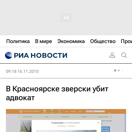
Политика
В мире
Экономика
Общество
Про
09:18 16.11.2010
В Красноярске зверски убит
адвокат