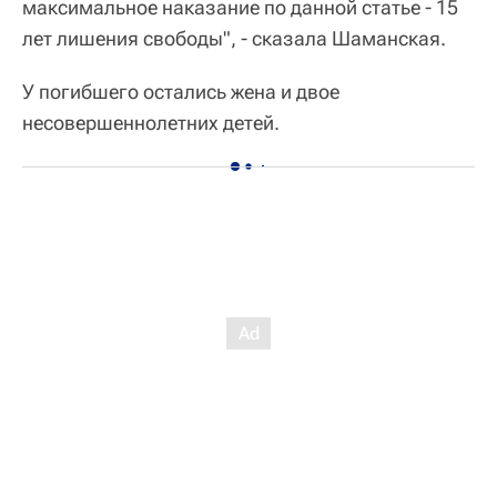
максимальное наказание по данной статье - 15
лет лишения свободы", - сказала Шаманская.
У погибшего остались жена и двое
несовершеннолетних детей.