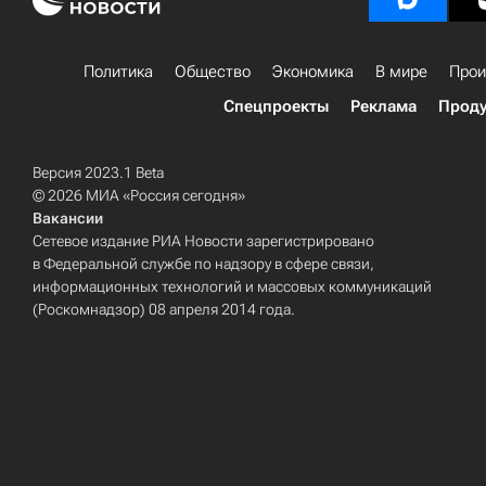
Политика
Общество
Экономика
В мире
Прои
Спецпроекты
Реклама
Проду
Версия 2023.1 Beta
© 2026 МИА «Россия сегодня»
Вакансии
Сетевое издание РИА Новости зарегистрировано
в Федеральной службе по надзору в сфере связи,
информационных технологий и массовых коммуникаций
(Роскомнадзор) 08 апреля 2014 года.