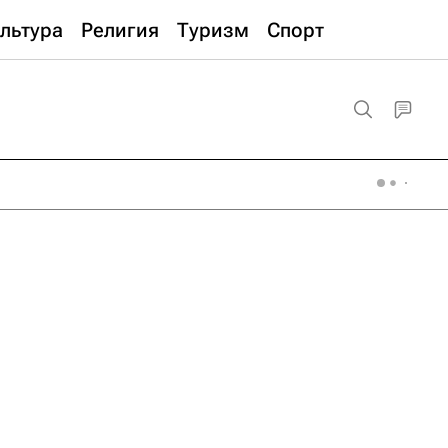
льтура
Религия
Туризм
Спорт