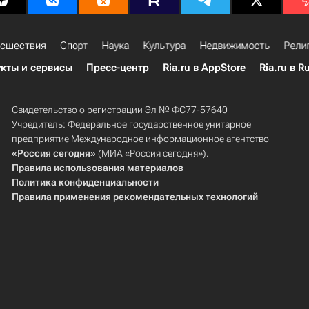
сшествия
Спорт
Наука
Культура
Недвижимость
Рели
кты и сервисы
Пресс-центр
Ria.ru в AppStore
Ria.ru в R
Свидетельство о регистрации Эл № ФС77-57640
Учредитель: Федеральное государственное унитарное
предприятие Международное информационное агентство
«Россия сегодня»
(МИА «Россия сегодня»).
Правила использования материалов
Политика конфиденциальности
Правила применения рекомендательных технологий