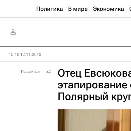
Политика
В мире
Экономика
15:10 12.11.2010
Отец Евсюков
Поделиться
этапирование 
Полярный кру